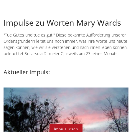
Impulse zu Worten Mary Wards
"Tue Gutes und tue es gut." Diese bekannte Aufforderung unserer
Ordensgründerin leitet uns noch immer. Was ihre Worte uns heute
sagen können, wie wir sie verstehen und nach ihnen leben können,
beleuchtet Sr. Ursula Dirmeier CJ jeweils am 23. eines Monats.
Aktueller Impuls:
Impuls lesen