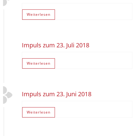
Weiterlesen
Impuls zum 23. Juli 2018
Weiterlesen
Impuls zum 23. Juni 2018
Weiterlesen