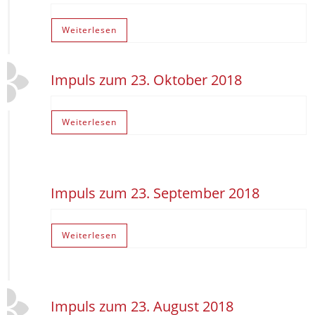
Weiterlesen
Impuls zum 23. Oktober 2018
Weiterlesen
Impuls zum 23. September 2018
Weiterlesen
Impuls zum 23. August 2018