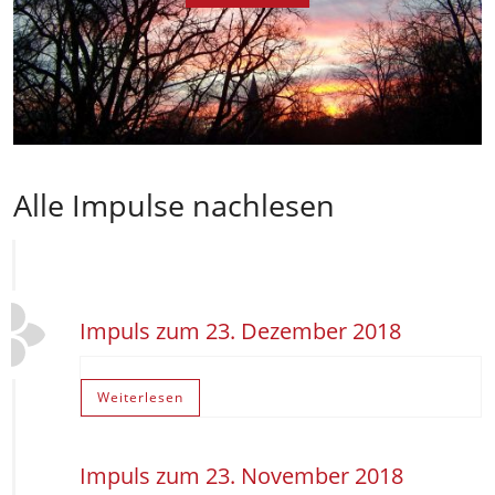
Alle Impulse nachlesen
Impuls zum 23. Dezember 2018
Weiterlesen
Impuls zum 23. November 2018