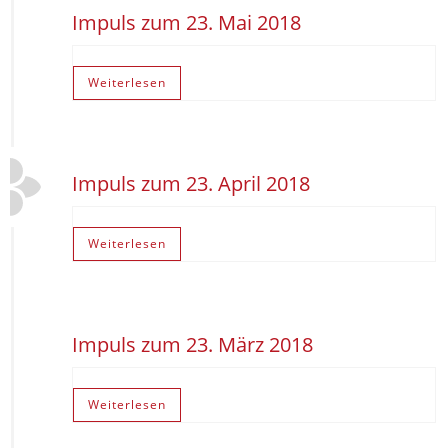
Impuls zum 23. Mai 2018
Weiterlesen
Impuls zum 23. April 2018
Weiterlesen
Impuls zum 23. März 2018
Weiterlesen