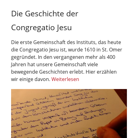
Die Geschichte der
Congregatio Jesu
Die erste Gemeinschaft des Instituts, das heute
die Congregatio Jesu ist, wurde 1610 in St. Omer
gegründet. In den vergangenen mehr als 400
Jahren hat unsere Gemeinschaft viele
bewegende Geschichten erlebt. Hier erzählen
wir einige davon.
Weiterlesen