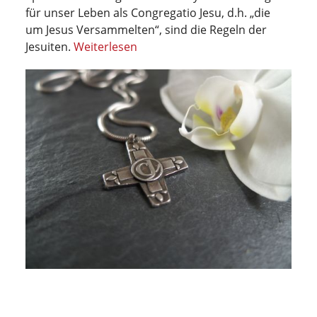
für unser Leben als Congregatio Jesu, d.h. „die
um Jesus Versammelten“, sind die Regeln der
Jesuiten.
Weiterlesen