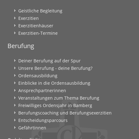
Geistliche Begleitung
Exerzitien
Exerzitienhäuser
Exerzitien-Termine
Berufung
Deiner Berufung auf der Spur
Unsere Berufung - deine Berufung?
Ordensausbildung
Einblicke in die Ordensausbildung
Ansprechpartnerinnen
Veranstaltungen zum Thema Berufung
Freiwilliges Ordensjahr in Bamberg
Berufungscoaching und Berufungsexerzitien
Entscheidungsparcours
Gefährtinnen