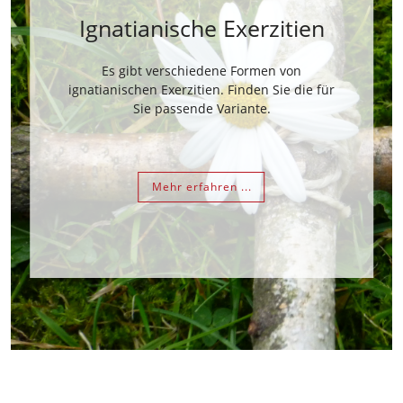
Ignatianische Exerzitien
Es gibt verschiedene Formen von
ignatianischen Exerzitien. Finden Sie die für
Sie passende Variante.
Mehr erfahren ...