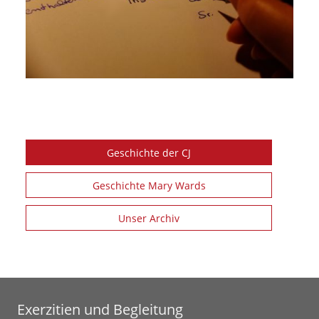
Geschichte der CJ
Geschichte Mary Wards
Unser Archiv
Exerzitien und Begleitung