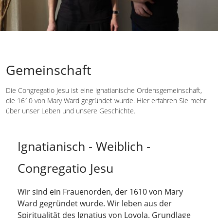
Gemeinschaft
Die Congregatio Jesu ist eine ignatianische Ordensgemeinschaft,
die 1610 von Mary Ward gegründet wurde. Hier erfahren Sie mehr
über unser Leben und unsere Geschichte.
Ignatianisch - Weiblich -
Congregatio Jesu
Wir sind ein Frauenorden, der 1610 von Mary
Ward gegründet wurde. Wir leben aus der
Spiritualität des Ignatius von Loyola. Grundlage