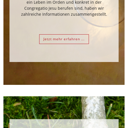
ein Leben im Orden und konkret in der
Congregatio Jesu berufen sind, haben wir
zahlreiche Informationen zusammengestellt.
Jetzt mehr erfahren ...