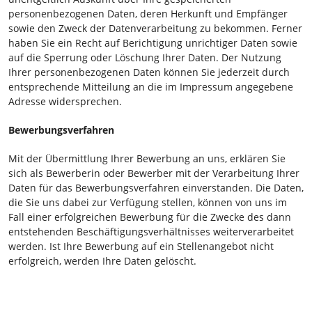
personenbezogenen Daten, deren Herkunft und Empfänger
sowie den Zweck der Datenverarbeitung zu bekommen. Ferner
haben Sie ein Recht auf Berichtigung unrichtiger Daten sowie
auf die Sperrung oder Löschung Ihrer Daten. Der Nutzung
Ihrer personenbezogenen Daten können Sie jederzeit durch
entsprechende Mitteilung an die im Impressum angegebene
Adresse widersprechen.
Bewerbungsverfahren
Mit der Übermittlung Ihrer Bewerbung an uns, erklären Sie
sich als Bewerberin oder Bewerber mit der Verarbeitung Ihrer
Daten für das Bewerbungsverfahren einverstanden. Die Daten,
die Sie uns dabei zur Verfügung stellen, können von uns im
Fall einer erfolgreichen Bewerbung für die Zwecke des dann
entstehenden Beschäftigungsverhältnisses weiterverarbeitet
werden. Ist Ihre Bewerbung auf ein Stellenangebot nicht
erfolgreich, werden Ihre Daten gelöscht.