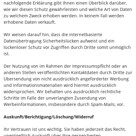
nachfolgende Erklärung gibt Ihnen einen Überblick darüber,
wie wir diesen Schutz gewährleisten und welche Art von Daten
zu welchem Zweck erhoben werden. In keinem Fall werden
erhobene Daten verkauft.
Wir weisen darauf hin, dass die internetbasierte
Datenübertragung Sicherheitslücken aufweist und ein
lückenloser Schutz vor Zugriffen durch Dritte somit unmöglich
ist.
Der Nutzung von im Rahmen der Impressumspflicht oder an
anderen Stellen veröffentlichten Kontaktdaten durch Dritte zur
Übersendung von nicht ausdrücklich angeforderter Werbung
und Informationsmaterialien wird hiermit ausdrücklich
widersprochen. Wir behalten uns ausdrücklich rechtliche
Schritte im Falle der unverlangten Zusendung von
Werbeinformationen, insbesondere durch Spam-Mails, vor.
Auskunft/Berichtigung/Löschung/Widerruf
Ihr Vertrauen ist uns wichtig. Sie haben jederzeit das Recht,
unentgeltlich Auskunft über Ihre gespeicherten