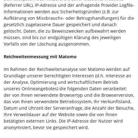
(Referrer URL), IP-Adresse und der anfragende Provider.Logfile-
Informationen werden aus Sicherheitsgründen (z.B. zur
Aufklärung von Missbrauchs- oder Betrugshandlungen) für die
gesetzlich zugelassene Dauer gespeichert und danach
gelöscht. Daten, die zu Beweiszwecken aufbewahrt werden
müssen, sind bis zur endgültigen Klärung des jeweiligen
Vorfalls von der Löschung ausgenommen.
Reichweitenmessung mit Matomo
Im Rahmen der Reichweitenanalyse von Matomo werden auf
Grundlage unserer berechtigten Interessen (d.h. Interesse an
der Analyse, Optimierung und wirtschaftlichem Betrieb
unseres Onlineangebotes) die folgenden Daten verarbeitet:
der von Ihnen verwendete Browsertyp und die Browserversion,
das von Ihnen verwendete Betriebssystem, Ihr Herkunftsland,
Datum und Uhrzeit der Serveranfrage, die Anzahl der Besuche,
Ihre Verweildauer auf der Website sowie die von Ihnen
betätigten externen Links. Die IP-Adresse der Nutzer wird
anonymisiert, bevor sie gespeichert wird.