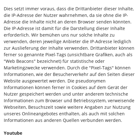
Dies setzt immer voraus, dass die Drittanbieter dieser Inhalte,
die IP-Adresse der Nutzer wahrnehmen, da sie ohne die IP-
Adresse die Inhalte nicht an deren Browser senden könnten.
Die IP-Adresse ist damit für die Darstellung dieser Inhalte
erforderlich. Wir bemühen uns nur solche Inhalte zu
verwenden, deren jeweilige Anbieter die IP-Adresse lediglich
zur Auslieferung der Inhalte verwenden. Drittanbieter können
ferner so genannte Pixel-Tags (unsichtbare Grafiken, auch als
"Web Beacons" bezeichnet) für statistische oder
Marketingzwecke verwenden. Durch die "Pixel-Tags" können
Informationen, wie der Besucherverkehr auf den Seiten dieser
Website ausgewertet werden. Die pseudonymen
Informationen können ferner in Cookies auf dem Gerät der
Nutzer gespeichert werden und unter anderem technische
Informationen zum Browser und Betriebssystem, verweisende
Webseiten, Besuchszeit sowie weitere Angaben zur Nutzung
unseres Onlineangebotes enthalten, als auch mit solchen
Informationen aus anderen Quellen verbunden werden.
Youtube