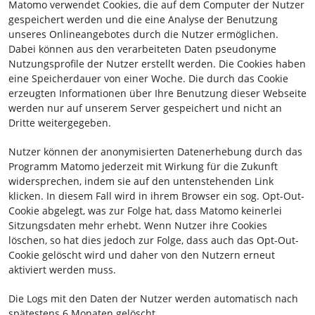
Matomo verwendet Cookies, die auf dem Computer der Nutzer
gespeichert werden und die eine Analyse der Benutzung
unseres Onlineangebotes durch die Nutzer ermöglichen.
Dabei können aus den verarbeiteten Daten pseudonyme
Nutzungsprofile der Nutzer erstellt werden. Die Cookies haben
eine Speicherdauer von einer Woche. Die durch das Cookie
erzeugten Informationen über Ihre Benutzung dieser Webseite
werden nur auf unserem Server gespeichert und nicht an
Dritte weitergegeben.
Nutzer können der anonymisierten Datenerhebung durch das
Programm Matomo jederzeit mit Wirkung für die Zukunft
widersprechen, indem sie auf den untenstehenden Link
klicken. In diesem Fall wird in ihrem Browser ein sog. Opt-Out-
Cookie abgelegt, was zur Folge hat, dass Matomo keinerlei
Sitzungsdaten mehr erhebt. Wenn Nutzer ihre Cookies
löschen, so hat dies jedoch zur Folge, dass auch das Opt-Out-
Cookie gelöscht wird und daher von den Nutzern erneut
aktiviert werden muss.
Die Logs mit den Daten der Nutzer werden automatisch nach
spätestens 6 Monaten gelöscht.