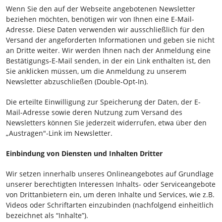
Wenn Sie den auf der Webseite angebotenen Newsletter
beziehen möchten, benötigen wir von Ihnen eine E-Mail-
Adresse. Diese Daten verwenden wir ausschließlich für den
Versand der angeforderten Informationen und geben sie nicht
an Dritte weiter. Wir werden Ihnen nach der Anmeldung eine
Bestätigungs-E-Mail senden, in der ein Link enthalten ist, den
Sie anklicken müssen, um die Anmeldung zu unserem
Newsletter abzuschließen (Double-Opt-In).
Die erteilte Einwilligung zur Speicherung der Daten, der E-
Mail-Adresse sowie deren Nutzung zum Versand des
Newsletters können Sie jederzeit widerrufen, etwa über den
„Austragen"-Link im Newsletter.
Einbindung von Diensten und Inhalten Dritter
Wir setzen innerhalb unseres Onlineangebotes auf Grundlage
unserer berechtigten Interessen Inhalts- oder Serviceangebote
von Drittanbietern ein, um deren Inhalte und Services, wie z.B.
Videos oder Schriftarten einzubinden (nachfolgend einheitlich
bezeichnet als “Inhalte”).