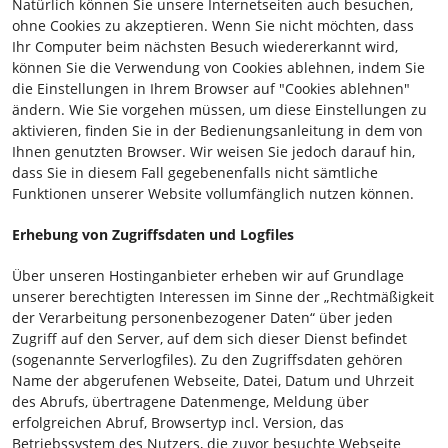
Natürlich können Sie unsere Internetseiten auch besuchen,
ohne Cookies zu akzeptieren. Wenn Sie nicht möchten, dass
Ihr Computer beim nächsten Besuch wiedererkannt wird,
können Sie die Verwendung von Cookies ablehnen, indem Sie
die Einstellungen in Ihrem Browser auf "Cookies ablehnen"
ändern. Wie Sie vorgehen müssen, um diese Einstellungen zu
aktivieren, finden Sie in der Bedienungsanleitung in dem von
Ihnen genutzten Browser. Wir weisen Sie jedoch darauf hin,
dass Sie in diesem Fall gegebenenfalls nicht sämtliche
Funktionen unserer Website vollumfänglich nutzen können.
Erhebung von Zugriffsdaten und Logfiles
Über unseren Hostinganbieter erheben wir auf Grundlage
unserer berechtigten Interessen im Sinne der „Rechtmäßigkeit
der Verarbeitung personenbezogener Daten“ über jeden
Zugriff auf den Server, auf dem sich dieser Dienst befindet
(sogenannte Serverlogfiles). Zu den Zugriffsdaten gehören
Name der abgerufenen Webseite, Datei, Datum und Uhrzeit
des Abrufs, übertragene Datenmenge, Meldung über
erfolgreichen Abruf, Browsertyp incl. Version, das
Betriebssystem des Nutzers, die zuvor besuchte Webseite