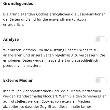
Grundlegendes
Die grundlegenden Cookies ermöglichen die Basis-Funktionen
der Seiten und sind für die einwandfreie Funktion
erforderlich.
Analyse
Wir nutzen Matomo, um die Nutzung unserer Website zu
analysieren und unsere Seiten regelmäßig zu verbessern. Die
erhobenen Daten werden gespeichert und ausschließlich
pseudonym analysiert.
Externe Medien
Inhalte von Videoplattformen und Social Media Plattformen
werden standardmäßig blockiert. Wenn Sie den Schieberegler
auf rot stellen, werden Cookies von externen Medien
akzeptiert,so dass der Zugriff auf diese Inhalte keiner