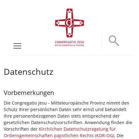
Datenschutz
Vorbemerkungen
Die Congregatio Jesu - Mitteleuropäische Provinz nimmt den
Schutz Ihrer persönlichen Daten sehr ernst und behandelt
Ihre personenbezogenen Daten stets entsprechend der
gesetzlichen Datenschutzvorschriften. Anwendung finden die
Vorschriften der
Kirchlichen Datenschutzregelung für
Ordensgemeinschaften päpstlichen Rechts (KDR-OG)
. Die