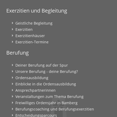
Exerzitien und Begleitung
Geistliche Begleitung
Exerzitien
Exerzitienhäuser
Exerzitien-Termine
Berufung
Deiner Berufung auf der Spur
Unsere Berufung - deine Berufung?
Ordensausbildung
Einblicke in die Ordensausbildung
Ansprechpartnerinnen
Veranstaltungen zum Thema Berufung
Freiwilliges Ordensjahr in Bamberg
Berufungscoaching und Berufungsexerzitien
Entscheidungsparcours