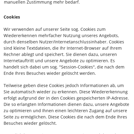
manuellen Zustimmung mehr bedarf.
Cookies
Wir verwenden auf unserer Seite sog. Cookies zum
Wiedererkennen mehrfacher Nutzung unseres Angebots,
durch denselben Nutzer/Internetanschlussinhaber. Cookies
sind kleine Textdateien, die Ihr Internet-Browser auf Ihrem
Rechner ablegt und speichert. Sie dienen dazu, unseren
Internetauftritt und unsere Angebote zu optimieren. Es
handelt sich dabei um sog. "Session-Cookies", die nach dem
Ende Ihres Besuches wieder gelöscht werden.
Teilweise geben diese Cookies jedoch Informationen ab, um
Sie automatisch wieder zu erkennen. Diese Wiedererkennung
erfolgt aufgrund der in den Cookies gespeicherten IP-Adresse.
Die so erlangten Informationen dienen dazu, unsere Angebote
zu optimieren und Ihnen einen leichteren Zugang auf unsere
Seite zu ermöglichen. Diese Cookies die nach dem Ende Ihres
Besuches wieder gelöscht.