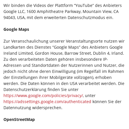
Wir binden die Videos der Plattform “YouTube” des Anbieters
Google LLC, 1600 Amphitheatre Parkway, Mountain View, CA
94043, USA, mit dem erweiterten Datenschutzmodus ein.
Google Maps
Zur Veranschaulichung unserer Veranstaltungsorte nutzen wir
Landkarten des Dienstes “Google Maps” des Anbieters Google
Ireland Limited, Gordon House, Barrow Street, Dublin 4, Irland.
Zu den verarbeiteten Daten gehören insbesondere IP-
Adressen und Standortdaten der Nutzerinnen und Nutzer, die
jedoch nicht ohne deren Einwilligung (im Regelfall im Rahmen
der Einstellungen ihrer Mobilgeräte vollzogen), erhoben
werden. Die Daten können in den USA verarbeitet werden. Die
Datenschutzerklärung finden Sie unter
https://www.google.com/policies/privacy/
, unter
https://adssettings.google.com/authenticated
können Sie der
Datennutzung widersprechen.
OpenStreetMap