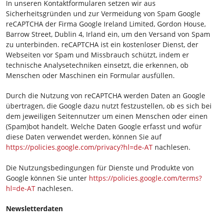
In unseren Kontaktformularen setzen wir aus
Sicherheitsgründen und zur Vermeidung von Spam Google
reCAPTCHA der Firma Google Ireland Limited, Gordon House,
Barrow Street, Dublin 4, Irland ein, um den Versand von Spam
zu unterbinden. reCAPTCHA ist ein kostenloser Dienst, der
Webseiten vor Spam und Missbrauch schützt, indem er
technische Analysetechniken einsetzt, die erkennen, ob
Menschen oder Maschinen ein Formular ausfüllen.
Durch die Nutzung von reCAPTCHA werden Daten an Google
übertragen, die Google dazu nutzt festzustellen, ob es sich bei
dem jeweiligen Seitennutzer um einen Menschen oder einen
(Spam)bot handelt. Welche Daten Google erfasst und wofür
diese Daten verwendet werden, können Sie auf
https://policies.google.com/privacy?hl=de-AT
nachlesen.
Die Nutzungsbedingungen für Dienste und Produkte von
Google können Sie unter
https://policies.google.com/terms?
hl=de-AT
nachlesen.
Newsletterdaten