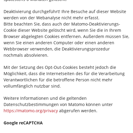
Deaktivierung durchgeführt! Ihre Besuche auf dieser Website
werden von der Webanalyse nicht mehr erfasst.
Bitte beachten Sie, dass auch der Matomo-Deaktivierungs-
Cookie dieser Website gelöscht wird, wenn Sie die in Ihrem
Browser abgelegten Cookies entfernen. Außerdem müssen Sie,
wenn Sie einen anderen Computer oder einen anderen
Webbrowser verwenden, die Deaktivierungsprozedur
nochmals absolvieren.
Mit der Setzung des Opt-Out-Cookies besteht jedoch die
Möglichkeit, dass die Internetseiten des für die Verarbeitung
Verantwortlichen für die betroffene Person nicht mehr
vollumfänglich nutzbar sind.
Weitere Informationen und die geltenden
Datenschutzbestimmungen von Matomo können unter
https://matomo.org/privacy
abgerufen werden.
Google reCAPTCHA