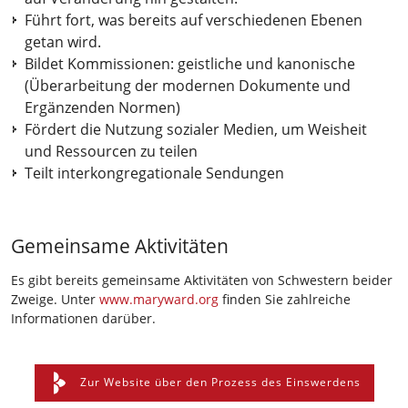
Führt fort, was bereits auf verschiedenen Ebenen
getan wird.
Bildet Kommissionen: geistliche und kanonische
(Überarbeitung der modernen Dokumente und
Ergänzenden Normen)
Fördert die Nutzung sozialer Medien, um Weisheit
und Ressourcen zu teilen
Teilt interkongregationale Sendungen
Gemeinsame Aktivitäten
Es gibt bereits gemeinsame Aktivitäten von Schwestern beider
Zweige. Unter
www.maryward.org
finden Sie zahlreiche
Informationen darüber.
Zur Website über den Prozess des Einswerdens