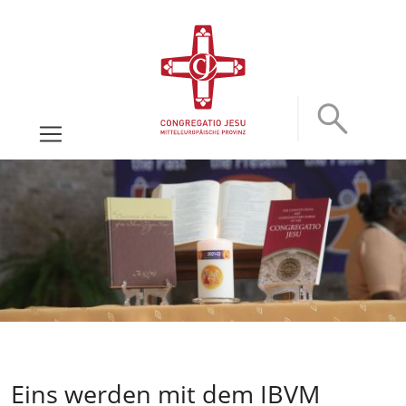
Eins werden mit dem IBVM