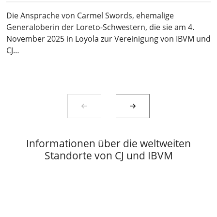
Die Ansprache von Carmel Swords, ehemalige
Generaloberin der Loreto-Schwestern, die sie am 4.
November 2025 in Loyola zur Vereinigung von IBVM und
CJ…
Informationen über die weltweiten
Standorte von CJ und IBVM