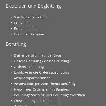
Exerzitien und Begleitung
Geistliche Begleitung
Exerzitien
Exerzitienhäuser
Exerzitien-Termine
Berufung
Deiner Berufung auf der Spur
Unsere Berufung - deine Berufung?
Ordensausbildung
Einblicke in die Ordensausbildung
Ansprechpartnerinnen
Veranstaltungen zum Thema Berufung
Freiwilliges Ordensjahr in Bamberg
Berufungscoaching und Berufungsexerzitien
Entscheidungsparcours