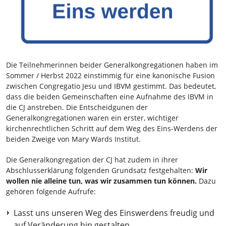
Die Teilnehmerinnen beider Generalkongregationen haben im
Sommer / Herbst 2022 einstimmig für eine kanonische Fusion
zwischen Congregatio Jesu und IBVM gestimmt. Das bedeutet,
dass die beiden Gemeinschaften eine Aufnahme des IBVM in
die CJ anstreben. Die Entscheidgunen der
Generalkongregationen waren ein erster, wichtiger
kirchenrechtlichen Schritt auf dem Weg des Eins-Werdens der
beiden Zweige von Mary Wards Institut.
Die Generalkongregation der CJ hat zudem in ihrer
Abschlusserklärung folgenden Grundsatz festgehalten:
Wir
wollen nie alleine tun, was wir zusammen tun können.
Dazu
gehören folgende Aufrufe:
Lasst uns unseren Weg des Einswerdens freudig und
auf Veränderung hin gestalten.