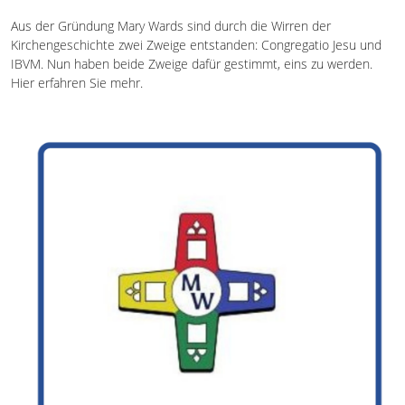
Aus der Gründung Mary Wards sind durch die Wirren der
Kirchengeschichte zwei Zweige entstanden: Congregatio Jesu und
IBVM. Nun haben beide Zweige dafür gestimmt, eins zu werden.
Hier erfahren Sie mehr.