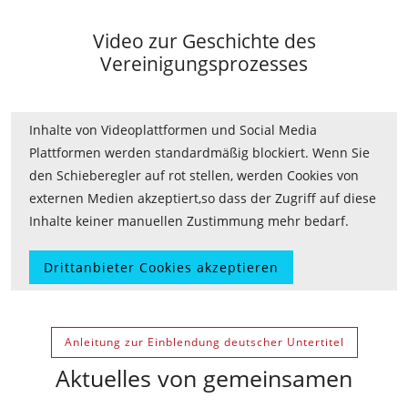
Video zur Geschichte des
Vereinigungsprozesses
Inhalte von Videoplattformen und Social Media
Plattformen werden standardmäßig blockiert. Wenn Sie
den Schieberegler auf rot stellen, werden Cookies von
externen Medien akzeptiert,so dass der Zugriff auf diese
Inhalte keiner manuellen Zustimmung mehr bedarf.
Drittanbieter Cookies akzeptieren
Anleitung zur Einblendung deutscher Untertitel
Aktuelles von gemeinsamen