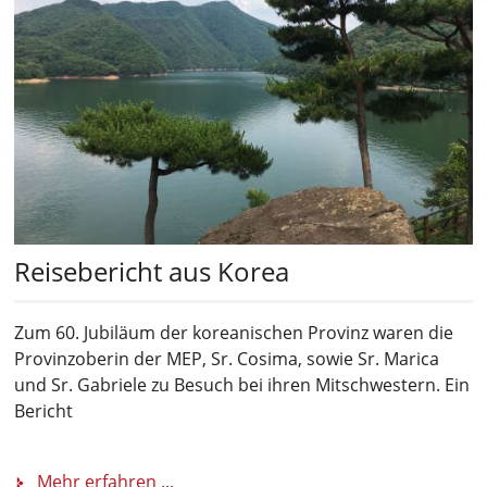
Reisebericht aus Korea
Zum 60. Jubiläum der koreanischen Provinz waren die
Provinzoberin der MEP, Sr. Cosima, sowie Sr. Marica
und Sr. Gabriele zu Besuch bei ihren Mitschwestern. Ein
Bericht
Mehr erfahren ...