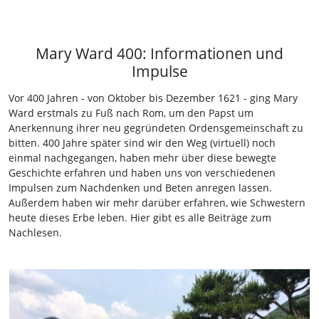
Mary Ward 400: Informationen und
Impulse
Vor 400 Jahren - von Oktober bis Dezember 1621 - ging Mary
Ward erstmals zu Fuß nach Rom, um den Papst um
Anerkennung ihrer neu gegründeten Ordensgemeinschaft zu
bitten. 400 Jahre später sind wir den Weg (virtuell) noch
einmal nachgegangen, haben mehr über diese bewegte
Geschichte erfahren und haben uns von verschiedenen
Impulsen zum Nachdenken und Beten anregen lassen.
Außerdem haben wir mehr darüber erfahren, wie Schwestern
heute dieses Erbe leben. Hier gibt es alle Beiträge zum
Nachlesen.