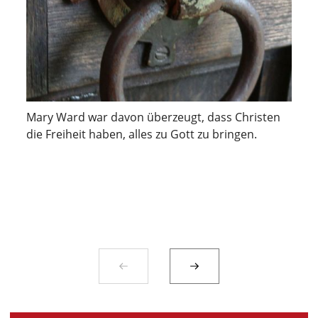
Mary Ward war davon überzeugt, dass Christen
die Freiheit haben, alles zu Gott zu bringen.