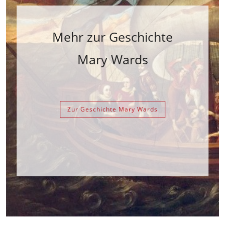
Mehr zur Geschichte
Mary Wards
Zur Geschichte Mary Wards