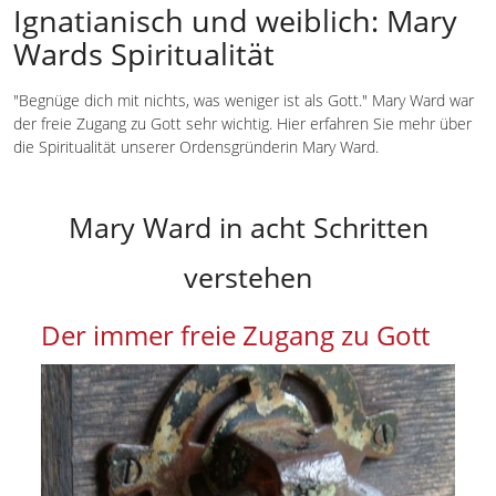
Ignatianisch und weiblich: Mary
Wards Spiritualität
"Begnüge dich mit nichts, was weniger ist als Gott." Mary Ward war
der freie Zugang zu Gott sehr wichtig. Hier erfahren Sie mehr über
die Spiritualität unserer Ordensgründerin Mary Ward.
Mary Ward in acht Schritten
verstehen
Der immer freie Zugang zu Gott