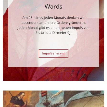
Wards
Am 23. eines jeden Monats denken wir
besonders an unsere Ordensgründerin.
Jeden Monat gibt es einen neuen Impuls von
Sr. Ursula Dirmeier CJ.
Impulse lesen!