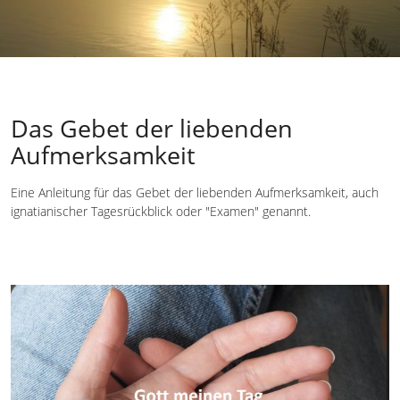
Das Gebet der liebenden
Aufmerksamkeit
Eine Anleitung für das Gebet der liebenden Aufmerksamkeit, auch
ignatianischer Tagesrückblick oder "Examen" genannt.