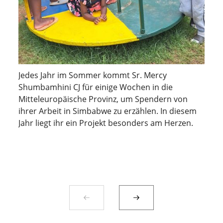
Jedes Jahr im Sommer kommt Sr. Mercy
Shumbamhini CJ für einige Wochen in die
Mitteleuropäische Provinz, um Spendern von
ihrer Arbeit in Simbabwe zu erzählen. In diesem
Jahr liegt ihr ein Projekt besonders am Herzen.