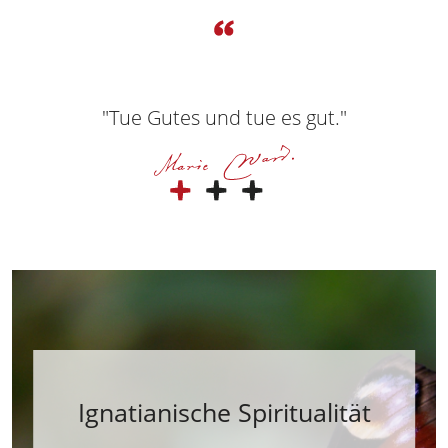
"Tue Gutes und tue es gut."
Ignatianische Spiritualität