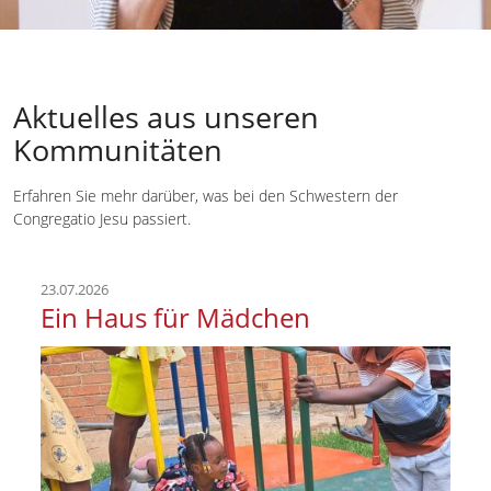
Aktuelles aus unseren
Kommunitäten
Erfahren Sie mehr darüber, was bei den Schwestern der
Congregatio Jesu passiert.
23.07.2026
Ein Haus für Mädchen