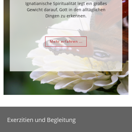
Ignatianische Spiritualität legt ein großes
Gewicht darauf, Gott in den alltäglichen
Dingen zu erkennen.
Mehr erfahren ...
Exerzitien und Begleitung