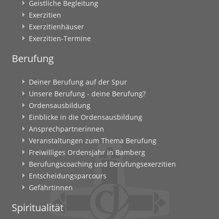
Geistliche Begleitung
Exerzitien
Exerzitienhäuser
Exerzitien-Termine
Berufung
Deiner Berufung auf der Spur
Unsere Berufung - deine Berufung?
Ordensausbildung
Einblicke in die Ordensausbildung
Ansprechpartnerinnen
Veranstaltungen zum Thema Berufung
Freiwilliges Ordensjahr in Bamberg
Berufungscoaching und Berufungsexerzitien
Entscheidungsparcours
Gefährtinnen
Spiritualität