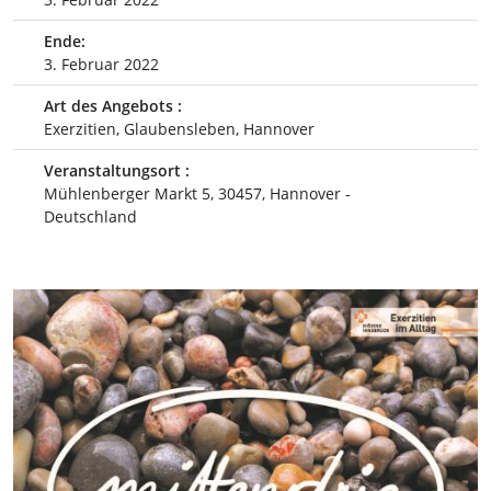
Ende:
3. Februar 2022
Art des Angebots :
Exerzitien, Glaubensleben, Hannover
Veranstaltungsort :
Mühlenberger Markt 5, 30457, Hannover -
Deutschland