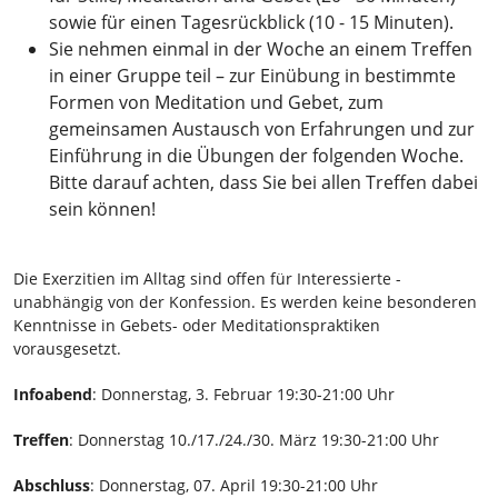
sowie für einen Tagesrückblick (10 - 15 Minuten).
Sie nehmen einmal in der Woche an einem Treffen
in einer Gruppe teil – zur Einübung in bestimmte
Formen von Meditation und Gebet, zum
gemeinsamen Austausch von Erfahrungen und zur
Einführung in die Übungen der folgenden Woche.
Bitte darauf achten, dass Sie bei allen Treffen dabei
sein können!
Die Exerzitien im Alltag sind offen für Interessierte -
unabhängig von der Konfession. Es werden keine besonderen
Kenntnisse in Gebets- oder Meditationspraktiken
vorausgesetzt.
Infoabend
: Donnerstag, 3. Februar 19:30-21:00 Uhr
Treffen
: Donnerstag 10./17./24./30. März 19:30-21:00 Uhr
Abschluss
: Donnerstag, 07. April 19:30-21:00 Uhr