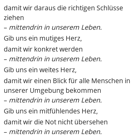
damit wir daraus die richtigen Schlüsse
ziehen
–
mittendrin in unserem Leben.
Gib uns ein mutiges Herz,
damit wir konkret werden
–
mittendrin in unserem Leben.
Gib uns ein weites Herz,
damit wir einen Blick für alle Menschen in
unserer Umgebung bekommen
–
mittendrin in unserem Leben.
Gib uns ein mitfühlendes Herz,
damit wir die Not nicht übersehen
–
mittendrin in unserem Leben.