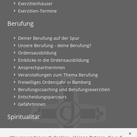
Exerzitienhäuser
Exerzitien-Termine
Berufung
Deiner Berufung auf der Spur
Unsere Berufung - deine Berufung?
Ordensausbildung
Einblicke in die Ordensausbildung
Ansprechpartnerinnen
Veranstaltungen zum Thema Berufung
Freiwilliges Ordensjahr in Bamberg
Berufungscoaching und Berufungsexerzitien
Entscheidungsparcours
Gefährtinnen
Spiritualität
Ignatianische Spiritualität: Worum geht's?
✕