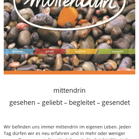
mittendrin
gesehen – geliebt – begleitet – gesendet
Wir befinden uns immer mittendrin im eigenen Leben. Jeden
Tag dürfen wir es neu erfahren und in mehr oder weniger