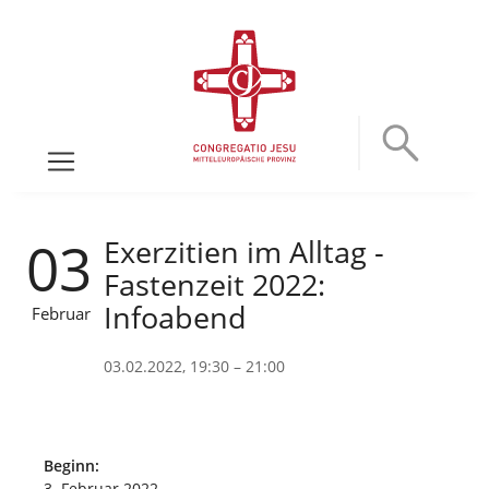
03
Exerzitien im Alltag -
Fastenzeit 2022:
Infoabend
Februar
03.02.2022, 19:30 – 21:00
Beginn:
3. Februar 2022