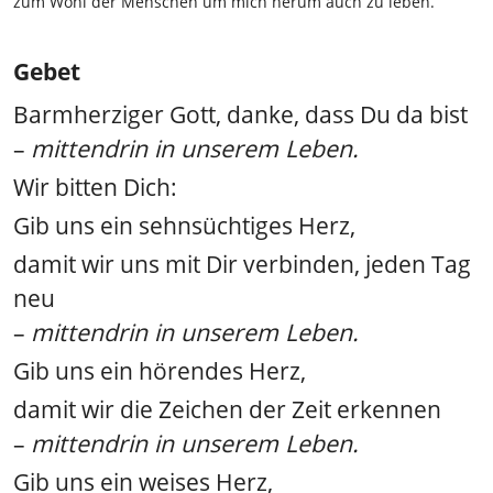
zum Wohl der Menschen um mich herum auch zu leben.
Gebet
Barmherziger Gott, danke, dass Du da bist
–
mittendrin in unserem Leben.
Wir bitten Dich:
Gib uns ein sehnsüchtiges Herz,
damit wir uns mit Dir verbinden, jeden Tag
neu
–
mittendrin in unserem Leben.
Gib uns ein hörendes Herz,
damit wir die Zeichen der Zeit erkennen
–
mittendrin in unserem Leben.
Gib uns ein weises Herz,