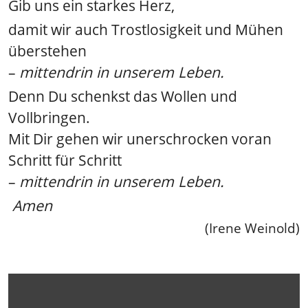
Gib uns ein starkes Herz,
damit wir auch Trostlosigkeit und Mühen
überstehen
–
mittendrin in unserem Leben.
Denn Du schenkst das Wollen und
Vollbringen.
Mit Dir gehen wir unerschrocken voran
Schritt für Schritt
–
mittendrin in unserem Leben.
Amen
(Irene Weinold)