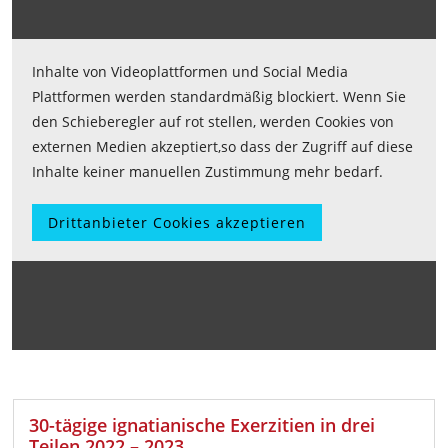
Inhalte von Videoplattformen und Social Media
Plattformen werden standardmäßig blockiert. Wenn Sie
den Schieberegler auf rot stellen, werden Cookies von
externen Medien akzeptiert,so dass der Zugriff auf diese
Inhalte keiner manuellen Zustimmung mehr bedarf.
Drittanbieter Cookies akzeptieren
30-tägige ignatianische Exerzitien in drei
Teilen 2022 – 2023