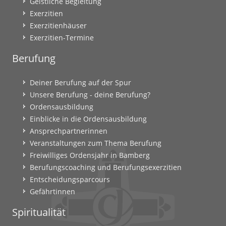
Geistliche Begleitung
Exerzitien
Exerzitienhäuser
Exerzitien-Termine
Berufung
Deiner Berufung auf der Spur
Unsere Berufung - deine Berufung?
Ordensausbildung
Einblicke in die Ordensausbildung
Ansprechpartnerinnen
Veranstaltungen zum Thema Berufung
Freiwilliges Ordensjahr in Bamberg
Berufungscoaching und Berufungsexerzitien
Entscheidungsparcours
Gefährtinnen
Spiritualität