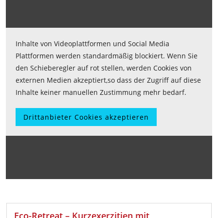
Inhalte von Videoplattformen und Social Media
Plattformen werden standardmäßig blockiert. Wenn Sie
den Schieberegler auf rot stellen, werden Cookies von
externen Medien akzeptiert,so dass der Zugriff auf diese
Inhalte keiner manuellen Zustimmung mehr bedarf.
Drittanbieter Cookies akzeptieren
Eco-Retreat – Kurzexerzitien mit