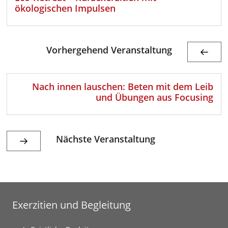
ökologischen Impulsen
Vorhergehend Veranstaltung
Nach innen lauschen: Beten mit dem Leib
und Übungen aus Focusing
Nächste Veranstaltung
Exerzitien und Begleitung