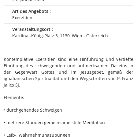
Art des Angebots :
Exerzitien
Veranstaltungsort :
Kardinal-König-Platz 3, 1130, Wien - Österreich
Kontemplative Exerzitien sind eine Hinführung und vertiefte
Einübung des schweigenden und aufmerksamen Daseins in
der Gegenwart Gottes und im Jesusgebet, gemäß der
ignatianischen Spiritualität und den Wegschritten von P. Franz
Jalics SJ.
Elemente:
• durchgehendes Schweigen
• mehrere Stunden gemeinsame stille Meditation
• Leib-, Wahrnehmungsübungen