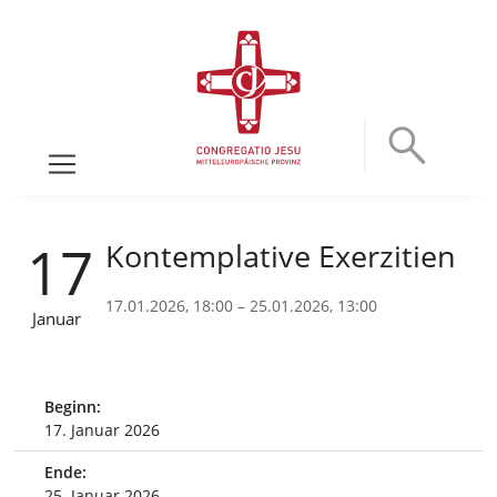
17
Kontemplative Exerzitien
17.01.2026, 18:00 – 25.01.2026, 13:00
Januar
Beginn:
17. Januar 2026
Ende:
25. Januar 2026