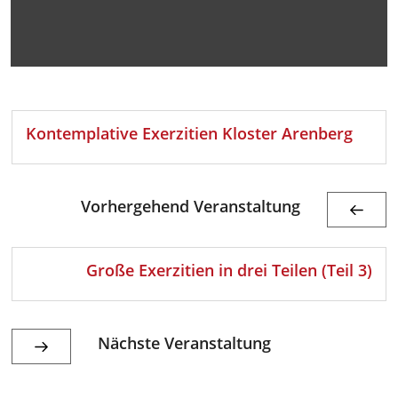
Kontemplative Exerzitien Kloster Arenberg
Vorhergehend Veranstaltung
Große Exerzitien in drei Teilen (Teil 3)
Nächste Veranstaltung