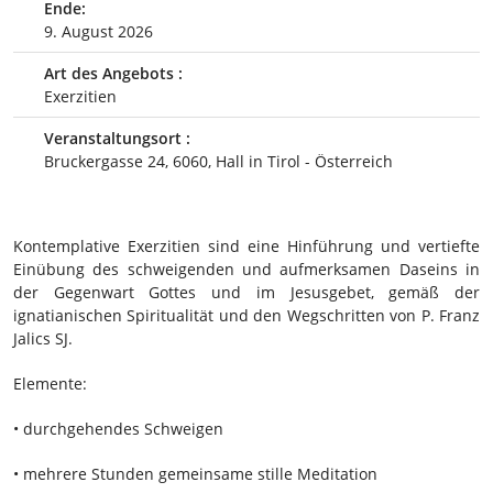
Ende:
9. August 2026
Art des Angebots :
Exerzitien
Veranstaltungsort :
Bruckergasse 24, 6060, Hall in Tirol - Österreich
Kontemplative Exerzitien sind eine Hinführung und vertiefte
Einübung des schweigenden und aufmerksamen Daseins in
der Gegenwart Gottes und im Jesusgebet, gemäß der
ignatianischen Spiritualität und den Wegschritten von P. Franz
Jalics SJ.
Elemente:
• durchgehendes Schweigen
• mehrere Stunden gemeinsame stille Meditation