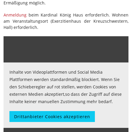
Ermäßigung möglich.
Anmeldung
beim Kardinal König Haus
erforderlich. Wohnen
am Veranstaltungsort (Exerzitienhaus der Kreuzschwestern,
Hall) erforderlich.
Inhalte von Videoplattformen und Social Media
Plattformen werden standardmäßig blockiert. Wenn Sie
den Schieberegler auf rot stellen, werden Cookies von
externen Medien akzeptiert,so dass der Zugriff auf diese
Inhalte keiner manuellen Zustimmung mehr bedarf.
Drittanbieter Cookies akzeptieren