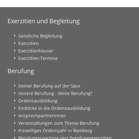
Exerzitien und Begleitung
Geistliche Begleitung
Exerzitien
Exerzitienhäuser
Exerzitien-Termine
Berufung
Deiner Berufung auf der Spur
Unsere Berufung - deine Berufung?
Ordensausbildung
Einblicke in die Ordensausbildung
Ansprechpartnerinnen
Veranstaltungen zum Thema Berufung
Freiwilliges Ordensjahr in Bamberg
Berufungscoaching und Berufungsexerzitien