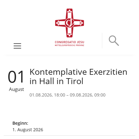
01
Kontemplative Exerzitien
in Hall in Tirol
August
01.08.2026, 18:00 – 09.08.2026, 09:00
Beginn:
1. August 2026