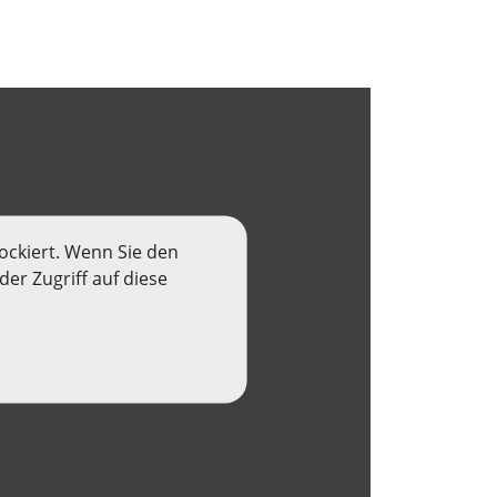
ockiert. Wenn Sie den
er Zugriff auf diese