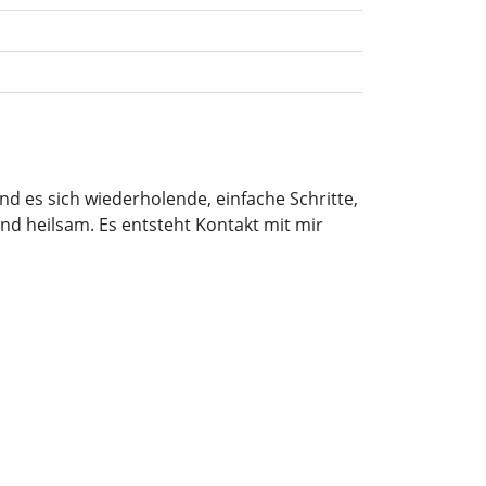
ind es sich wiederholende, einfache Schritte,
nd heilsam. Es entsteht Kontakt mit mir