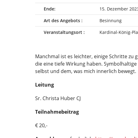
Ende:
15. Dezember 202
Art des Angebots :
Besinnung
Veranstaltungsort :
Kardinal-König-Pla
Manchmal ist es leichter, einige Schritte zu 
die eine tiefe Wirkung haben. Symbolhaltige
selbst und dem, was mich innerlich bewegt.
Leitung
Sr. Christa Huber CJ
Teilnahmebeitrag
€ 20,-