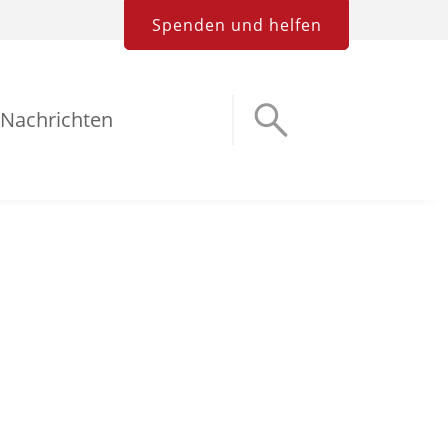
Spenden und helfen
Nachrichten