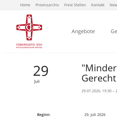
Home
Provinzarchiv
Freie Stellen
Kontakt
New
Angebote
Ge
29
"Minder
Gerecht
Juli
29.07.2026, 19:30 – 
Beginn:
29. Juli 2026