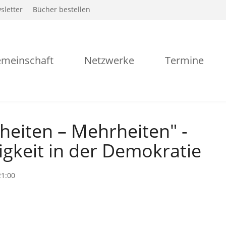
sletter
Bücher bestellen
meinschaft
Netzwerke
Termine
heiten – Mehrheiten" -
igkeit in der Demokratie
21:00