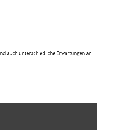
nd auch unterschiedliche Erwartungen an