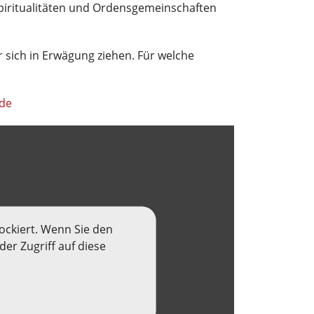
Spiritualitäten und Ordensgemeinschaften
 sich in Erwägung ziehen. Für welche
de
ockiert. Wenn Sie den
er Zugriff auf diese