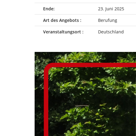
Ende:
23. Juni 2025
Art des Angebots :
Berufung
Veranstaltungsort :
Deutschland