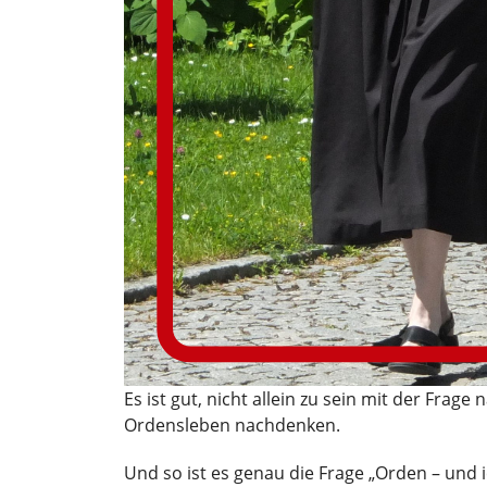
Es ist gut, nicht allein zu sein mit der Frag
Ordensleben nachdenken.
Und so ist es genau die Frage „Orden – und 