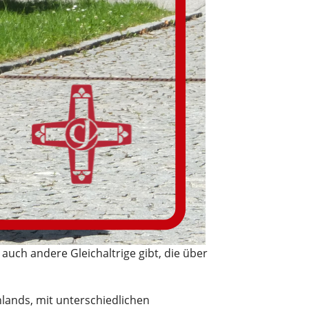
s auch andere Gleichaltrige gibt, die über
hlands, mit unterschiedlichen