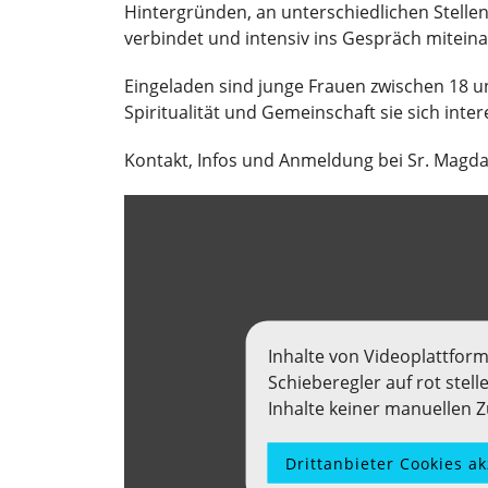
Hintergründen, an unterschiedlichen Stelle
verbindet und intensiv ins Gespräch miteina
Eingeladen sind junge Frauen zwischen 18 u
Spiritualität und Gemeinschaft sie sich intere
Kontakt, Infos und Anmeldung bei Sr. Magda
Inhalte von Videoplattfor
Schieberegler auf rot stel
Inhalte keiner manuellen
Drittanbieter Cookies a