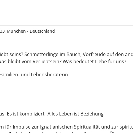
333, München - Deutschland
liebt seins? Schmetterlinge im Bauch, Vorfreude auf den an
as bleibt vom Verliebtsein? Was bedeutet Liebe für uns?
 Familien- und Lebensberaterin
: Es ist kompliziert" Alles Leben ist Beziehung
 für Impulse zur Ignatianischen Spiritualität und zur spirit