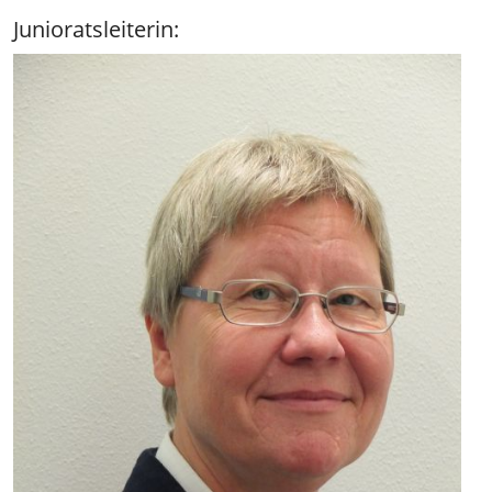
Junioratsleiterin: