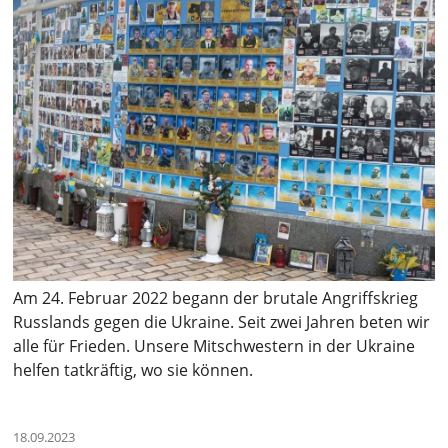
Am 24. Februar 2022 begann der brutale Angriffskrieg
Russlands gegen die Ukraine. Seit zwei Jahren beten wir
alle für Frieden. Unsere Mitschwestern in der Ukraine
helfen tatkräftig, wo sie können.
18.09.2023