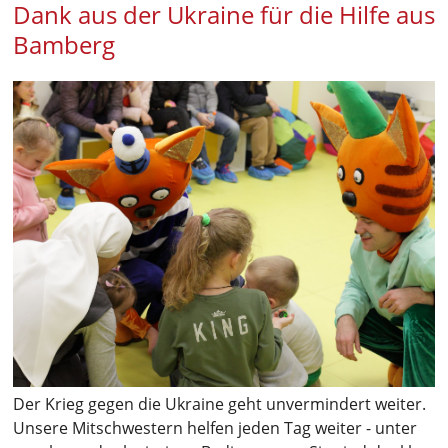
Dank aus der Ukraine für die Hilfe aus
Bamberg
Der Krieg gegen die Ukraine geht unvermindert weiter.
Unsere Mitschwestern helfen jeden Tag weiter - unter