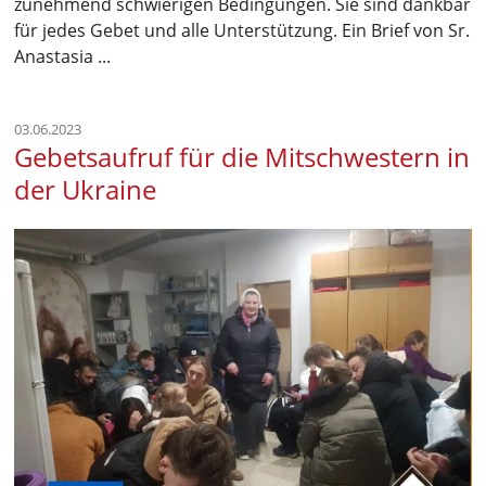
zunehmend schwierigen Bedingungen. Sie sind dankbar
für jedes Gebet und alle Unterstützung. Ein Brief von Sr.
Anastasia ...
03.06.2023
Gebetsaufruf für die Mitschwestern in
der Ukraine