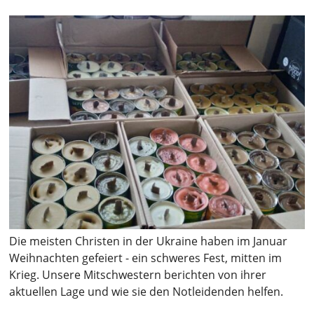
Die meisten Christen in der Ukraine haben im Januar
Weihnachten gefeiert - ein schweres Fest, mitten im
Krieg. Unsere Mitschwestern berichten von ihrer
aktuellen Lage und wie sie den Notleidenden helfen.