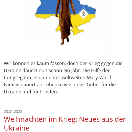
Wir können es kaum fassen, doch der Krieg gegen die
Ukraine dauert nun schon ein Jahr. Die Hilfe der
Congregatio Jesu und der weltweiten Mary-Ward-
Familie dauert an - ebenso wie unser Gebet für die
Ukraine und für Frieden.
20.01.2023
Weihnachten im Krieg: Neues aus der
Ukraine