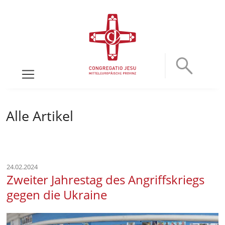
Alle Artikel
24.02.2024
Zweiter Jahrestag des Angriffskriegs
gegen die Ukraine