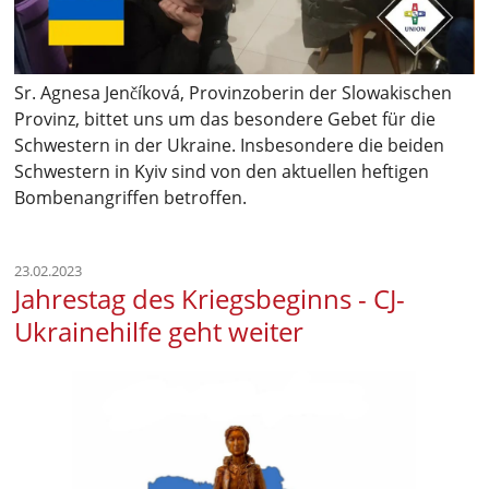
Sr. Agnesa Jenčíková, Provinzoberin der Slowakischen
Provinz, bittet uns um das besondere Gebet für die
Schwestern in der Ukraine. Insbesondere die beiden
Schwestern in Kyiv sind von den aktuellen heftigen
Bombenangriffen betroffen.
23.02.2023
Jahrestag des Kriegsbeginns - CJ-
Ukrainehilfe geht weiter