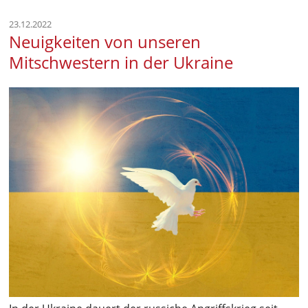
23.12.2022
Neuigkeiten von unseren
Mitschwestern in der Ukraine