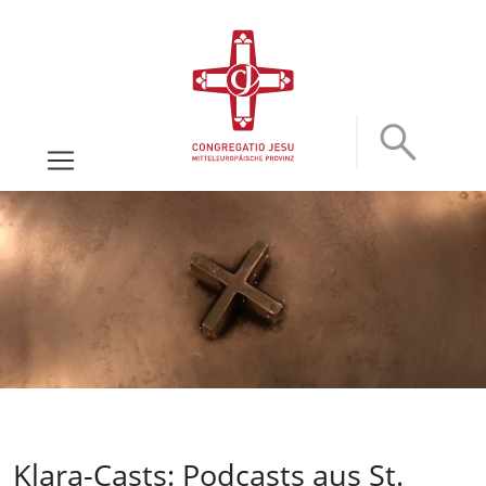
Klara-Casts: Podcasts aus St.