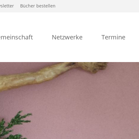
sletter
Bücher bestellen
meinschaft
Netzwerke
Termine