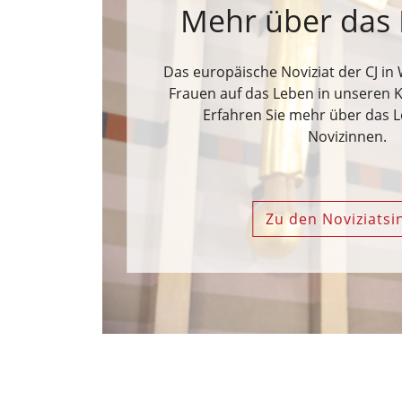
Mehr über das 
Das europäische Noviziat der CJ in 
Frauen auf das Leben in unseren 
Erfahren Sie mehr über das 
Novizinnen.
Zu den Noviziatsi