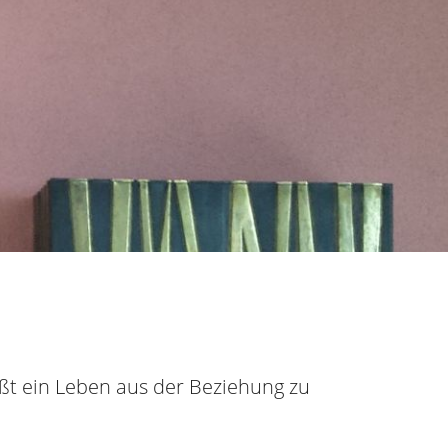
eißt ein Leben aus der Beziehung zu