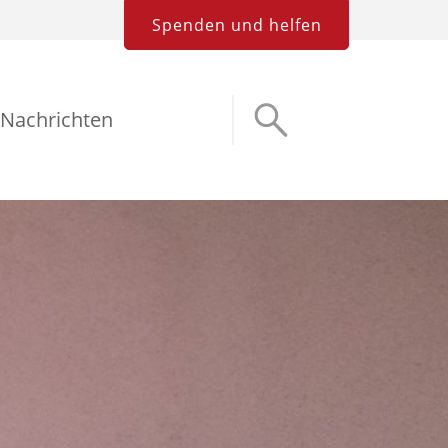
Spenden und helfen
Nachrichten