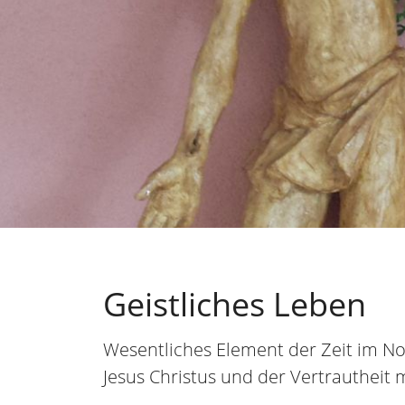
Geistliches Leben
Wesentliches Element der Zeit im Nov
Jesus Christus und der Vertrautheit m