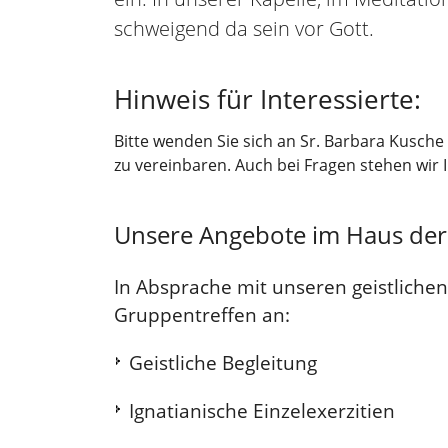
schweigend da sein vor Gott.
Hinweis für Interessierte:
Bitte wenden Sie sich an Sr. Barbara Kusche 
zu vereinbaren. Auch bei Fragen stehen wir 
Unsere Angebote im Haus de
In Absprache mit unseren geistlichen
Gruppentreffen an:
Geistliche Begleitung
Ignatianische Einzelexerzitien