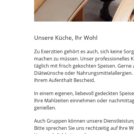
Unsere Küche, Ihr Wohl
Zu Exerzitien gehört es auch, sich keine Sor
machen zu müssen. Unser professionelles K
täglich mit frisch gekochten Speisen. Gerne 
Diätwünsche oder Nahrungsmittelallergien. 
Ihrem Aufenthalt Bescheid.
In einem eigenen, liebevoll gedeckten Speises
Ihre Mahlzeiten einnehmen oder nachmittag
genießen.
Auch Gruppen können unsere Dienstleistun
Bitte sprechen Sie uns rechtzeitig auf Ihre