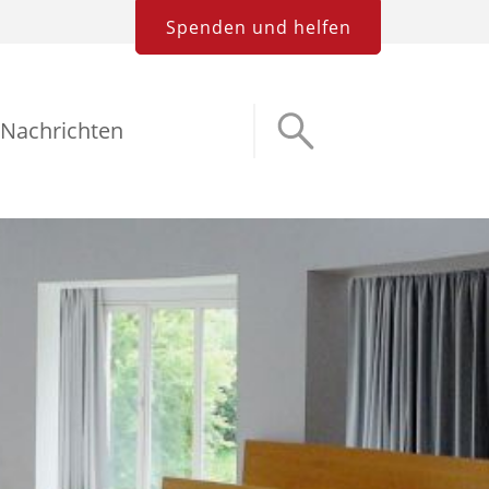
Spenden und helfen
Nachrichten