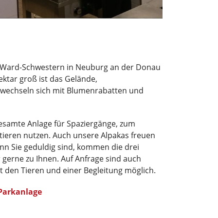
ia-Ward-Schwestern in Neuburg an der Donau
ktar groß ist das Gelände,
wechseln sich mit Blumenrabatten und
esamte Anlage für Spaziergänge, zum
ieren nutzen. Auch unsere Alpakas freuen
nn Sie geduldig sind, kommen die drei
gerne zu Ihnen. Auf Anfrage sind auch
t den Tieren und einer Begleitung möglich.
Parkanlage