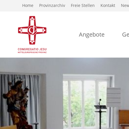
Home
Provinzarchiv
Freie Stellen
Kontakt
New
Angebote
Ge