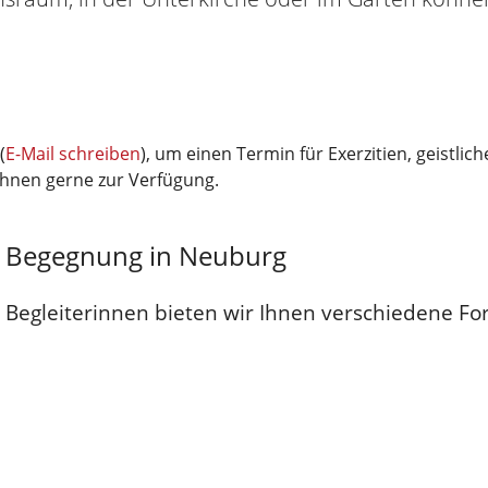
(
E-Mail schreiben
), um einen Termin für Exerzitien, geistl
Ihnen gerne zur Verfügung.
r Begegnung in Neuburg
 Begleiterinnen bieten wir Ihnen verschiedene Fo