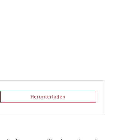
Herunterladen