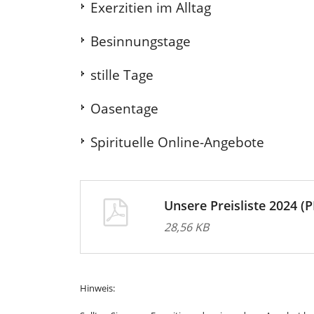
Exerzitien im Alltag
Besinnungstage
stille Tage
Oasentage
Spirituelle Online-Angebote
Unsere Preisliste 2024 (
28,56 KB
Hinweis: