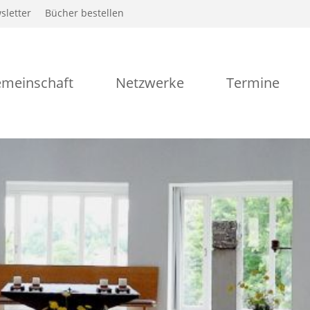
sletter
Bücher bestellen
meinschaft
Netzwerke
Termine