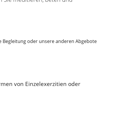
iche Begleitung oder unsere anderen Abgebote
rmen von Einzelexerzitien oder