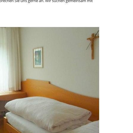
sprechen Sie uns gerne an. Wir suchen gemeinsam mit