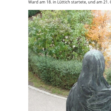
Ward am 18. in Lüttich startete, und am 21. 