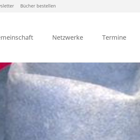
sletter
Bücher bestellen
meinschaft
Netzwerke
Termine