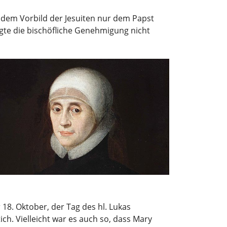
 dem Vorbild der Jesuiten nur dem Papst
gte die bischöfliche Genehmigung nicht
 18. Oktober, der Tag des hl. Lukas
tich. Vielleicht war es auch so, dass Mary