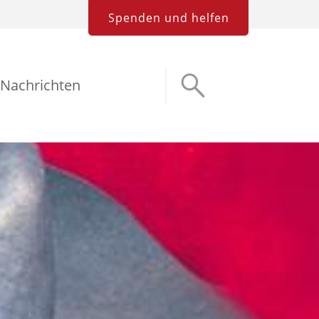
Spenden und helfen
Nachrichten