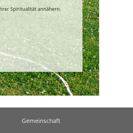
rer Spiritualität annähern.
Gemeinschaft