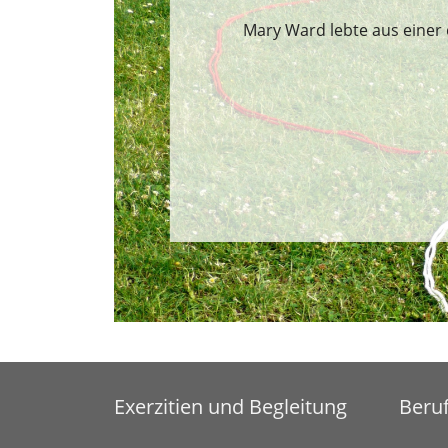
Mary Ward lebte aus einer 
Exerzitien und Begleitung
Beru