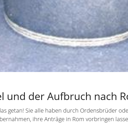
sel und der Aufbruch nach 
das getan! Sie alle haben durch Ordensbrüder ode
übernahmen, ihre Anträge in Rom vorbringen lassen