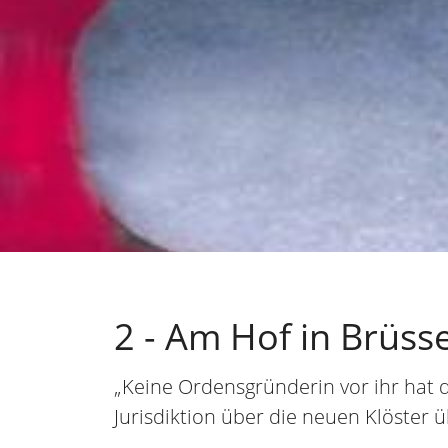
2 - Am Hof in Brüs
„Keine Ordensgründerin vor ihr hat 
Jurisdiktion über die neuen Klöster 