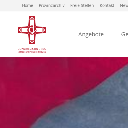
Home
Provinzarchiv
Freie Stellen
Kontakt
New
Angebote
Ge