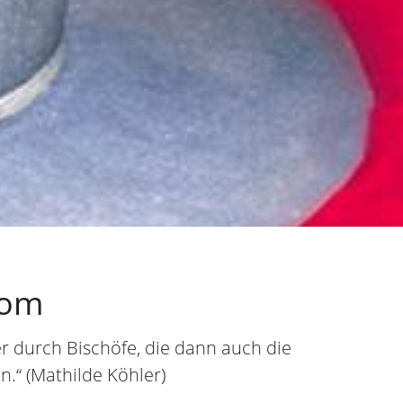
Rom
r durch Bischöfe, die dann auch die
.“ (Mathilde Köhler)