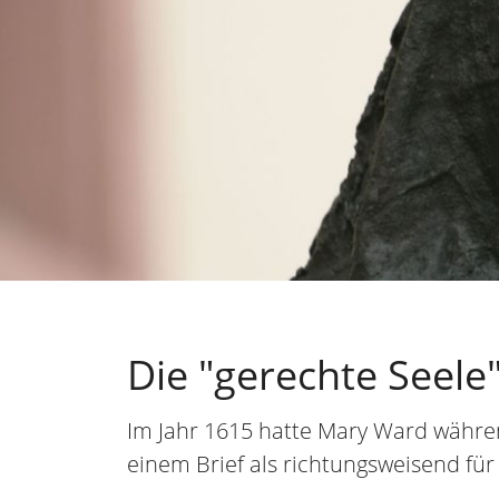
Die "gerechte Seele
Im Jahr 1615 hatte Mary Ward während 
einem Brief als richtungsweisend für