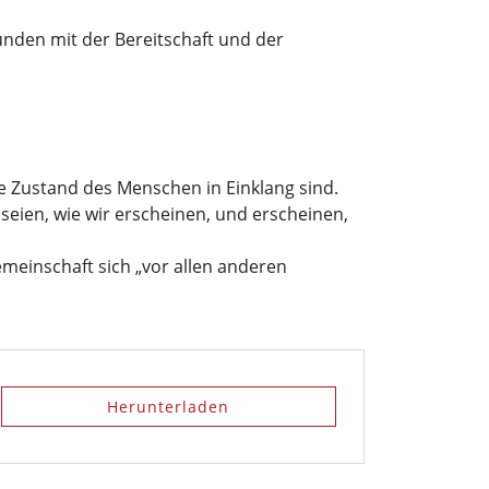
unden mit der Bereitschaft und der
re Zustand des Menschen in Einklang sind.
seien, wie wir erscheinen, und erscheinen,
emeinschaft sich „vor allen anderen
Herunterladen