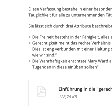
Diese Verfassung bestehe in einer besondere
Tauglichkeit für alle zu unternehmenden Tät
Sie lässt sich durch drei Attribute beschreib
Die Freiheit besteht in der Fähigkeit, alles
Gerechtigkeit meint das rechte Verhältnis
Dies ist eng verbunden mit einer Haltung 
wie wir sind.“
Die Wahrhaftigkeit erachtete Mary Ward al
Tugenden in diese einüben sollten“.
Einführung in die "gerech
128,76 KB