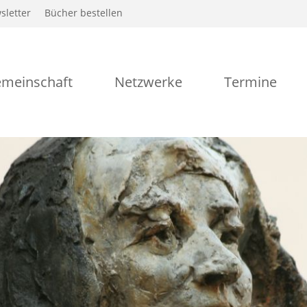
sletter
Bücher bestellen
meinschaft
Netzwerke
Termine