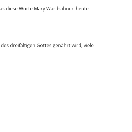
was diese Worte Mary Wards ihnen heute
es dreifaltigen Gottes genährt wird, viele