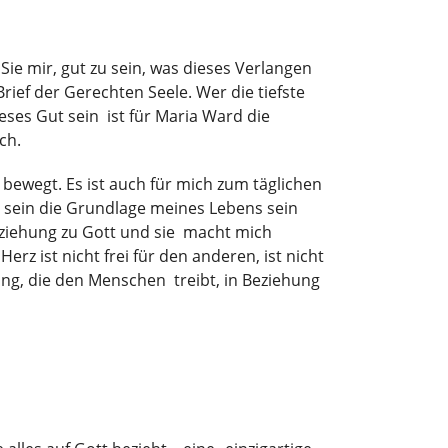
Sie mir, gut zu sein, was dieses Verlangen
ef der Gerechten Seele. Wer die tiefste
Dieses Gut sein ist für Maria Ward die
ch.
bewegt. Es ist auch für mich zum täglichen
t sein die Grundlage meines Lebens sein
eziehung zu Gott und sie macht mich
Herz ist nicht frei für den anderen, ist nicht
ng, die den Menschen treibt, in Beziehung