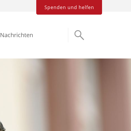
Spenden und helfen
Nachrichten