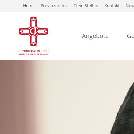
Home
Provinzarchiv
Freie Stellen
Kontakt
New
Angebote
Ge