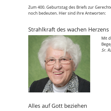
Zum 400. Geburtstag des Briefs zur Gerech
noch bedeuten. Hier sind ihre Antworten:
Strahlkraft des wachen Herzens
Mit d
Bege
Sr. R
Alles auf Gott beziehen