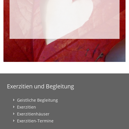
Exerzitien und Begleitung
Geistliche Begleitung
Exerzitien
Exerzitienhäuser
Exerzitien-Termine