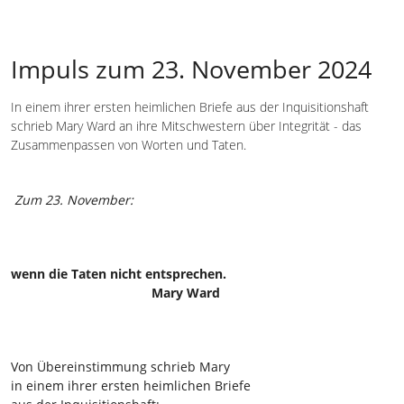
Impuls zum 23. November 2024
In einem ihrer ersten heimlichen Briefe aus der Inquisitionshaft
schrieb Mary Ward an ihre Mitschwestern über Integrität - das
Zusammenpassen von Worten und Taten.
Zum 23. November:
wenn die Taten nicht entsprechen.
Mary Ward
Von Übereinstimmung schrieb Mary
in einem ihrer ersten heimlichen Briefe