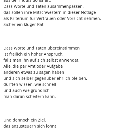
aus der Inquisitionshaft:
Dass Worte und Taten zusammenpassen,
das sollen ihre Mitschwestern in dieser Notlage
als Kriterium für Vertrauen oder Vorsicht nehmen.
Sicher ein kluger Rat.
Dass Worte und Taten übereinstimmen
ist freilich ein hoher Anspruch,
falls man ihn auf sich selbst anwendet.
Alle, die per Amt oder Aufgabe
anderen etwas zu sagen haben
und sich selber gegenüber ehrlich bleiben,
dürften wissen, wie schnell
und auch wie gründlich
man daran scheitern kann.
Und dennoch ein Ziel,
das anzusteuern sich lohnt