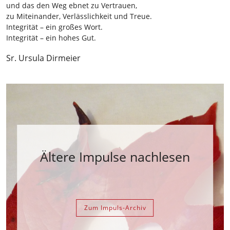
und das den Weg ebnet zu Vertrauen,
zu Miteinander, Verlässlichkeit und Treue.
Integrität – ein großes Wort.
Integrität – ein hohes Gut.
Sr. Ursula Dirmeier
Ältere Impulse nachlesen
Zum Impuls-Archiv