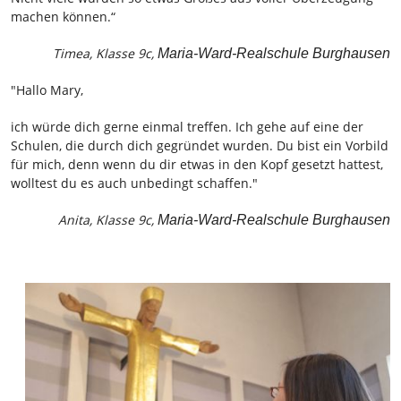
machen können.“
Timea, Klasse 9c,
Maria-Ward-Realschule Burghausen
"Hallo Mary,
ich würde dich gerne einmal treffen. Ich gehe auf eine der
Schulen, die durch dich gegründet wurden. Du bist ein Vorbild
für mich, denn wenn du dir etwas in den Kopf gesetzt hattest,
wolltest du es auch unbedingt schaffen."
Anita, Klasse 9c,
Maria-Ward-Realschule Burghausen