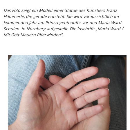
Das Foto zeigt ein Modell einer Statue des Künstlers Franz
Hämmerle, die gerade entsteht. Sie wird voraussichtlich im
kommenden Jahr am Prinzregentenufer vor den Maria-Ward-
Schulen
in Nürnberg
aufgestellt. Die Inschrift: „Maria Ward /
Mit Gott Mauern überwinden“.