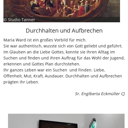
©
Studio Tanner
Durchhalten und Aufbrechen
Maria Ward ist ein großes Vorbild für mich.
Sie war authentisch, wusste sich von Gott geliebt und geführt.
Im Glauben an die Liebe Gottes, konnte sie ihren Alltag im
Suchen und finden und ihren Auftrag für das Wohl der Jugend,
erkennen und Gottes Plan durchstehen.
Ihr ganzes Leben war ein Suchen und Finden. Liebe,
Offenheit, Mut, Kraft, Ausdauer, Durchhalten und Aufbrechen
prägten ihr Leben.
Sr. Englberta Eckmüller CJ