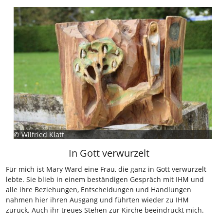
©
Wilfried Klatt
In Gott verwurzelt
Für mich ist Mary Ward eine Frau, die ganz in Gott verwurzelt
lebte. Sie blieb in einem beständigen Gespräch mit IHM und
alle ihre Beziehungen, Entscheidungen und Handlungen
nahmen hier ihren Ausgang und führten wieder zu IHM
zurück. Auch ihr treues Stehen zur Kirche beeindruckt mich.