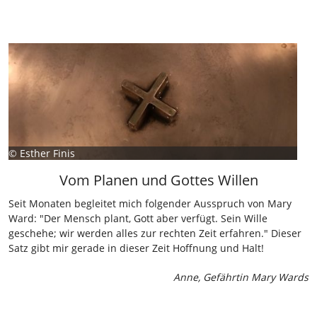
©
Esther Finis
Vom Planen und Gottes Willen
Seit Monaten begleitet mich folgender Ausspruch von Mary
Ward: "Der Mensch plant, Gott aber verfügt. Sein Wille
geschehe; wir werden alles zur rechten Zeit erfahren." Dieser
Satz gibt mir gerade in dieser Zeit Hoffnung und Halt!
Anne, Gefährtin Mary Wards