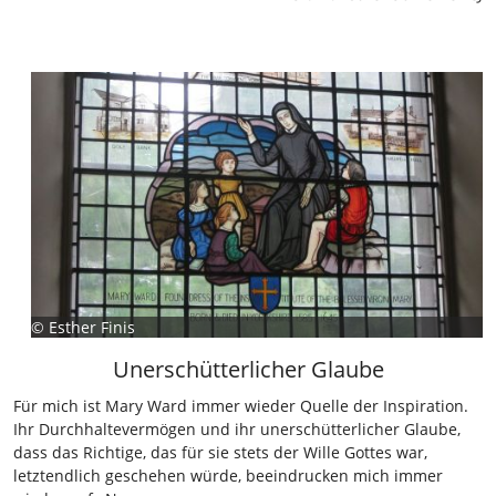
©
Esther Finis
Unerschütterlicher Glaube
Für mich ist Mary Ward immer wieder Quelle der Inspiration.
Ihr Durchhaltevermögen und ihr unerschütterlicher Glaube,
dass das Richtige, das für sie stets der Wille Gottes war,
letztendlich geschehen würde, beeindrucken mich immer