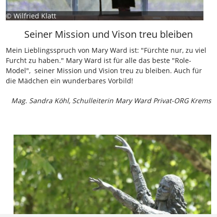
©
Wilfried Klatt
Seiner Mission und Vison treu bleiben
Mein Lieblingsspruch von Mary Ward ist: "Fürchte nur, zu viel
Furcht zu haben." Mary Ward ist für alle das beste "Role-
Model", seiner Mission und Vision treu zu bleiben. Auch für
die Mädchen ein wunderbares Vorbild!
Mag. Sandra Köhl, Schulleiterin Mary Ward Privat-ORG Krems