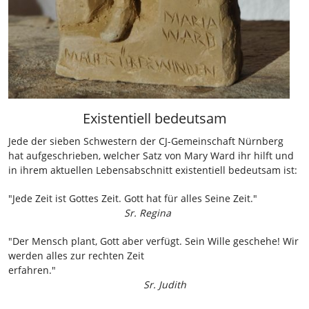
Existentiell bedeutsam
Jede der sieben Schwestern der CJ-Gemeinschaft Nürnberg
hat aufgeschrieben, welcher Satz von Mary Ward ihr hilft und
in ihrem aktuellen Lebensabschnitt existentiell bedeutsam ist:
"Jede Zeit ist Gottes Zeit. Gott hat für alles Seine Zeit."
Sr. Regina
"Der Mensch plant, Gott aber verfügt. Sein Wille geschehe! Wir
werden alles zur rechten Zeit
erfahren."
Sr. Judith