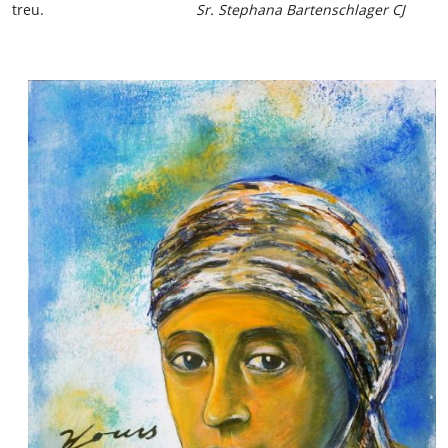
treu.
Sr. Stephana Bartenschlager CJ