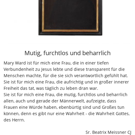
Mutig, furchtlos und beharrlich
Mary Ward ist für mich eine Frau, die in einer tiefen
Verbundenheit zu Jesus lebte und diese transparent für die
Menschen machte, für die sie sich verantwortlich gefühlt hat.
Sie ist für mich eine Frau, die aufrichtig und in großer innerer
Freiheit das tat, was täglich zu leben dran war.
Sie ist für mich eine Frau, die mutig, furchtlos und beharrlich
allen, auch und gerade der Männerwelt, aufzeigte, dass
Frauen eine Würde haben, ebenbürtig sind und Großes tun
können, denn es gibt nur eine Wahrheit - die Wahrheit Gottes,
des Herrn.
Sr. Beatrix Meissner CJ