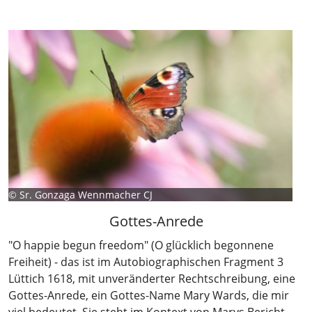
©
Sr. Gonzaga Wennmacher CJ
Gottes-Anrede
"O happie begun freedom" (O glücklich begonnene
Freiheit) - das ist im Autobiographischen Fragment 3
Lüttich 1618, mit unveränderter Rechtschreibung, eine
Gottes-Anrede, ein Gottes-Name Mary Wards, die mir