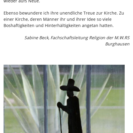
wieder aufs Neue.
Ebenso bewundere ich ihre unendliche Treue zur Kirche. Zu
einer Kirche, deren Männer ihr und ihrer Idee so viele
Boshaftigkeiten und Hinterhältigkeiten angetan hatten.
Sabine Beck, Fachschaftsleitung Religion der M.W.RS
Burghausen