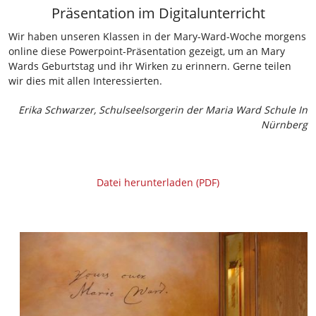
Präsentation im Digitalunterricht
Wir haben unseren Klassen in der Mary-Ward-Woche morgens
online diese Powerpoint-Präsentation gezeigt, um an Mary
Wards Geburtstag und ihr Wirken zu erinnern. Gerne teilen
wir dies mit allen Interessierten.
Erika Schwarzer, Schulseelsorgerin der Maria Ward Schule In
Nürnberg
Datei herunterladen (PDF)