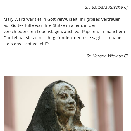
Sr. Barbara Kusche CJ
Mary Ward war tief in Gott verwurzelt. Ihr großes Vertrauen
auf Gottes Hilfe war ihre Stütze in allem, in den
verschiedensten Lebenslagen, auch vor Päpsten. In manchem
Dunkel hat sie zum Licht gefunden, denn sie sagt: „Ich habe
stets das Licht geliebt“:
Sr. Verona Wielath CJ