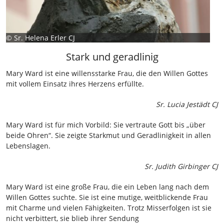
©
Sr. Helena Erler CJ
Stark und geradlinig
Mary Ward ist eine willensstarke Frau, die den Willen Gottes
mit vollem Einsatz ihres Herzens erfüllte.
Sr. Lucia Jestädt CJ
Mary Ward ist für mich Vorbild: Sie vertraute Gott bis „über
beide Ohren“. Sie zeigte Starkmut und Geradlinigkeit in allen
Lebenslagen.
Sr. Judith Girbinger CJ
Mary Ward ist eine große Frau, die ein Leben lang nach dem
Willen Gottes suchte. Sie ist eine mutige, weitblickende Frau
mit Charme und vielen Fähigkeiten. Trotz Misserfolgen ist sie
nicht verbittert, sie blieb ihrer Sendung