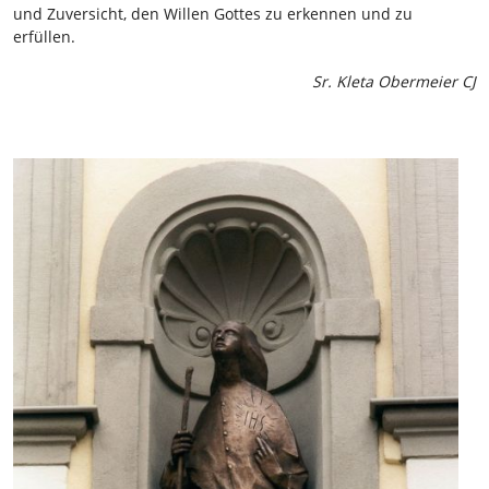
und Zuversicht, den Willen Gottes zu erkennen und zu
erfüllen.
Sr. Kleta Obermeier CJ