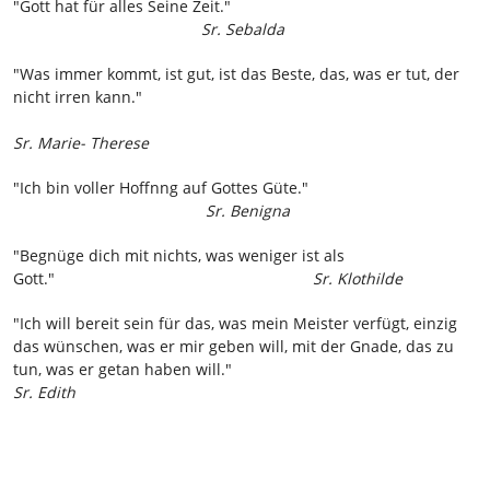
"Gott hat für alles Seine Zeit."
Sr. Sebalda
"Was immer kommt, ist gut, ist das Beste, das, was er tut, der
nicht irren kann."
Sr. Marie- Therese
"Ich bin voller Hoffnng auf Gottes Güte."
Sr. Benigna
"Begnüge dich mit nichts, was weniger ist als
Gott."
Sr. Klothilde
"Ich will bereit sein für das, was mein Meister verfügt, einzig
das wünschen, was er mir geben will, mit der Gnade, das zu
tun, was er getan haben will."
Sr. Edith