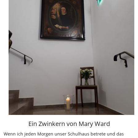
Ein Zwinkern von Mary Ward
Wenn ich jeden Morgen unser Schulhaus betrete und das