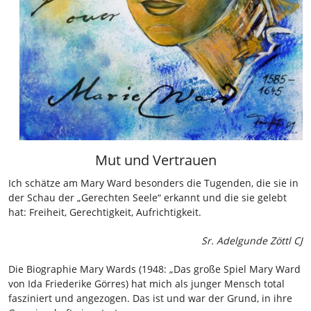
Mut und Vertrauen
Ich schätze am Mary Ward besonders die Tugenden, die sie in
der Schau der „Gerechten Seele“ erkannt und die sie gelebt
hat: Freiheit, Gerechtigkeit, Aufrichtigkeit.
Sr. Adelgunde Zöttl CJ
Die Biographie Mary Wards (1948: „Das große Spiel Mary Ward
von Ida Friederike Görres) hat mich als junger Mensch total
fasziniert und angezogen. Das ist und war der Grund, in ihre