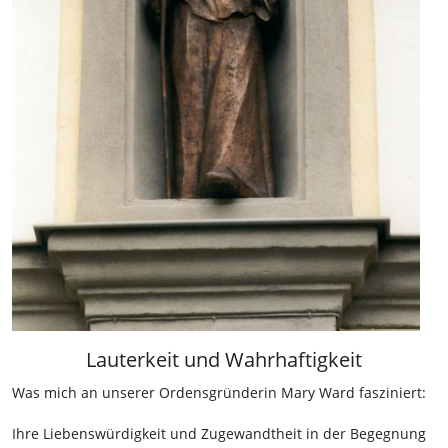
Lauterkeit und Wahrhaftigkeit
Was mich an unserer Ordensgründerin Mary Ward fasziniert:
Ihre Liebenswürdigkeit und Zugewandtheit in der Begegnung