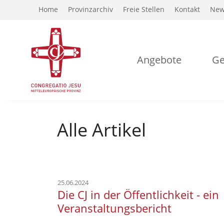
Home
Provinzarchiv
Freie Stellen
Kontakt
New
Angebote
Ge
Alle Artikel
25.06.2024
Die CJ in der Öffentlichkeit - ein
Veranstaltungsbericht