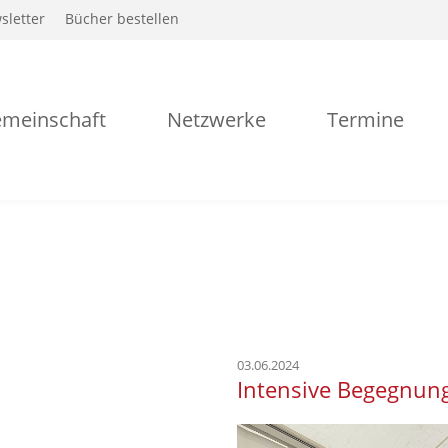
sletter
Bücher bestellen
meinschaft
Netzwerke
Termine
03.06.2024
Intensive Begegnung