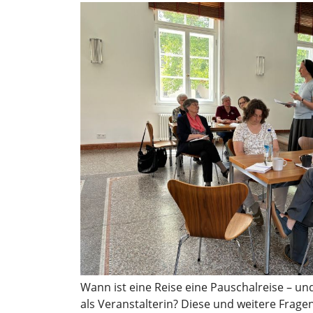
Wann ist eine Reise eine Pauschalreise – un
als Veranstalterin? Diese und weitere Frage