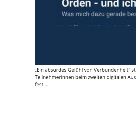
„Ein absurdes Gefühl von Verbundenheit“ ste
Teilnehmerinnen beim zweiten digitalen Aus
fest ...