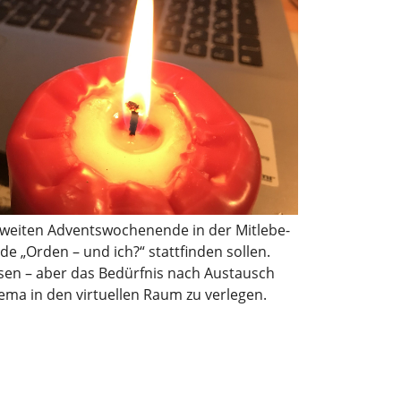
 zweiten Adventswochenende in der Mitlebe-
„Orden – und ich?“ stattfinden sollen.
ssen – aber das Bedürfnis nach Austausch
ema in den virtuellen Raum zu verlegen.