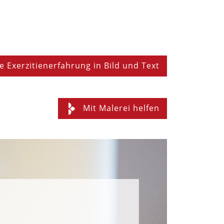
e Exerzitienerfahrung in Bild und Text
Mit Malerei helfen