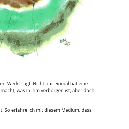
m "Werk" sagt. Nicht nur einmal hat eine
 macht, was in ihm verborgen ist, aber doch
ät. So erfahre ich mit diesem Medium, dass