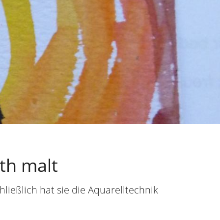
th malt
ließlich hat sie die Aquarelltechnik