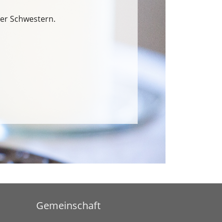
rer Schwestern.
Gemeinschaft