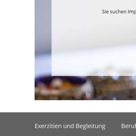
Sie suchen Imp
Exerzitien und Begleitung
Beru