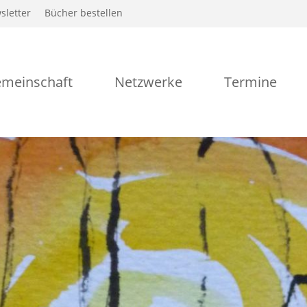
sletter
Bücher bestellen
meinschaft
Netzwerke
Termine