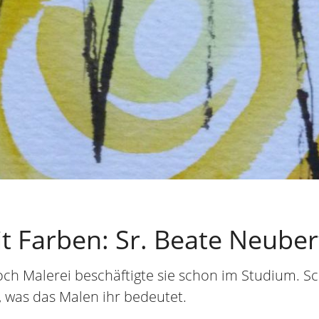
t Farben: Sr. Beate Neuber
och Malerei beschäftigte sie schon im Studium. Sch
e, was das Malen ihr bedeutet.