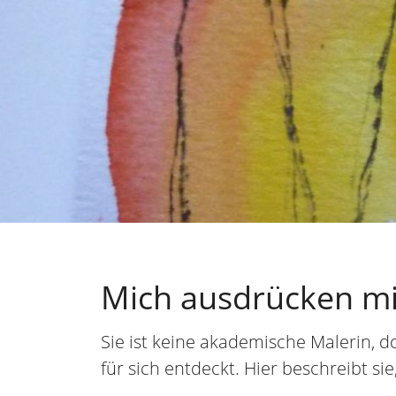
Mich ausdrücken mi
Sie ist keine akademische Malerin, d
für sich entdeckt. Hier beschreibt si