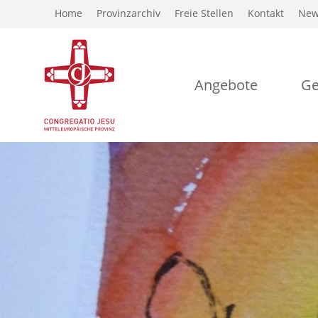
Home
Provinzarchiv
Freie Stellen
Kontakt
New
Angebote
Ge