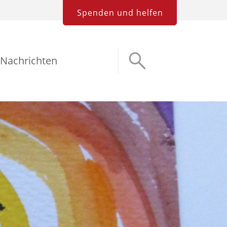
Spenden und helfen
Nachrichten