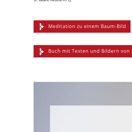
Meditation zu einem Baum-Bild
Buch mit Texten und Bildern von 