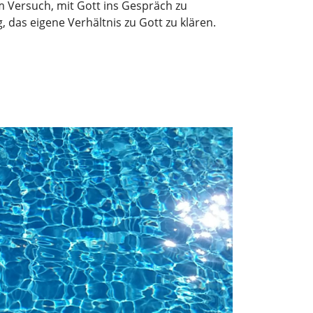
m Versuch, mit Gott ins Gespräch zu
das eigene Verhältnis zu Gott zu klären.