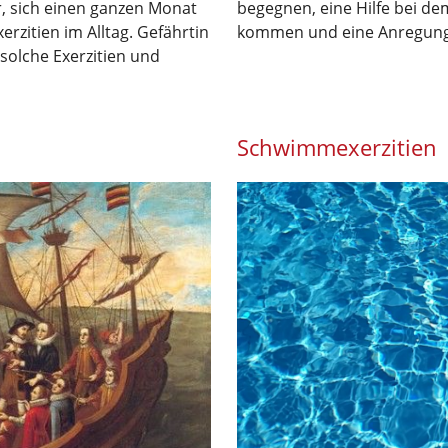
, sich einen ganzen Monat
begegnen, eine Hilfe bei de
erzitien im Alltag. Gefährtin
kommen und eine Anregung, 
 solche Exerzitien und
Schwimmexerzitien