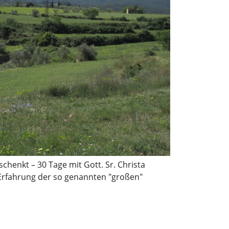
chenkt – 30 Tage mit Gott. Sr. Christa
 Erfahrung der so genannten "großen"