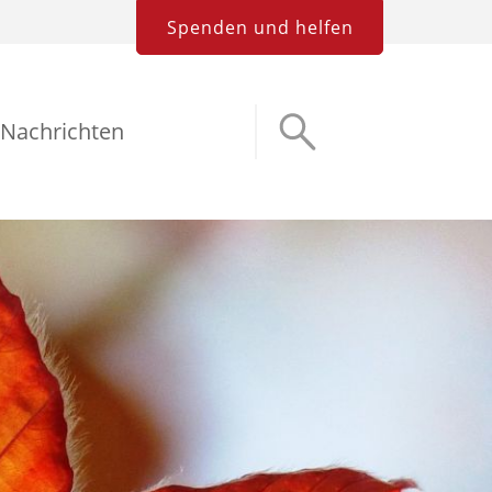
Spenden und helfen
Nachrichten