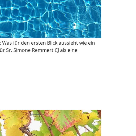
as für den ersten Blick aussieht wie ein
ür Sr. Simone Remmert CJ als eine