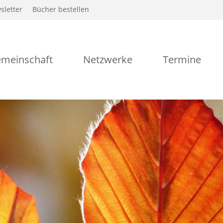
sletter
Bücher bestellen
meinschaft
Netzwerke
Termine