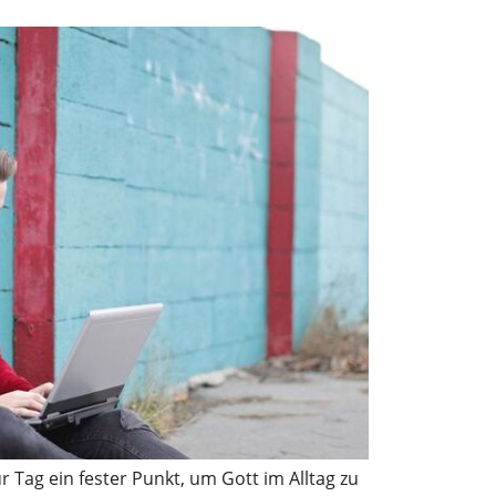
ür Tag ein fester Punkt, um Gott im Alltag zu