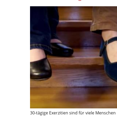
30-tägige Exerzitien sind für viele Menschen 