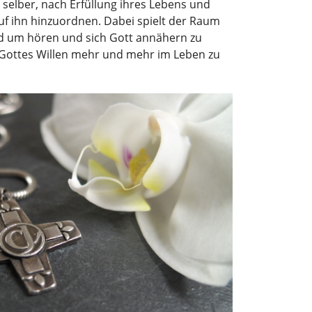
 selber, nach Erfüllung ihres Lebens und
uf ihn hinzuordnen. Dabei spielt der Raum
und um hören und sich Gott annähern zu
n, Gottes Willen mehr und mehr im Leben zu