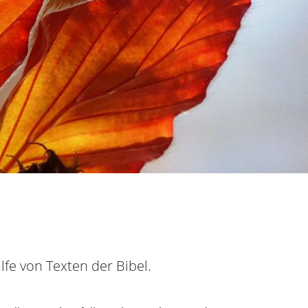
fe von Texten der Bibel.