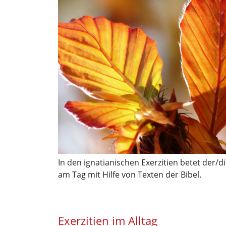
In den ignatianischen Exerzitien betet der
am Tag mit Hilfe von Texten der Bibel.
Exerzitien im Alltag