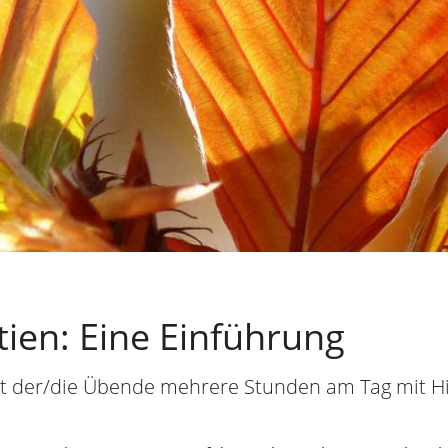
tien: Eine Einführung
et der/die Übende mehrere Stunden am Tag mit Hil