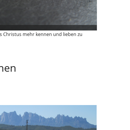
sus Christus mehr kennen und lieben zu
nnen