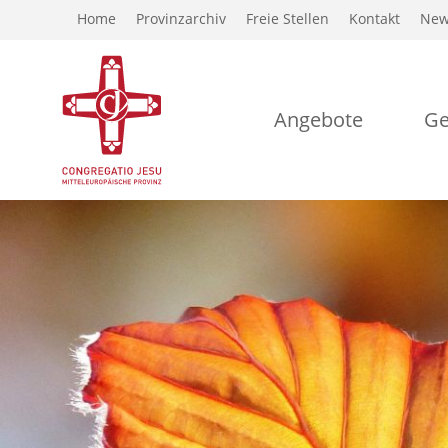
Home
Provinzarchiv
Freie Stellen
Kontakt
New
Angebote
Ge