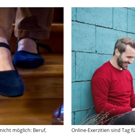
nicht möglich: Beruf,
Online-Exerzitien sind Tag f