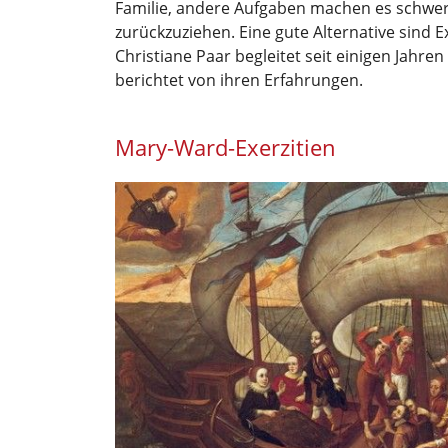
Familie, andere Aufgaben machen es schwer
zurückzuziehen. Eine gute Alternative sind Ex
Christiane Paar begleitet seit einigen Jahren
berichtet von ihren Erfahrungen.
Mary-Ward-Exerzitien