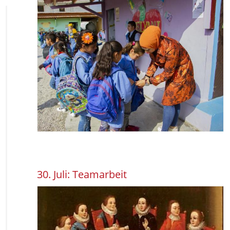
30. Juli: Teamarbeit