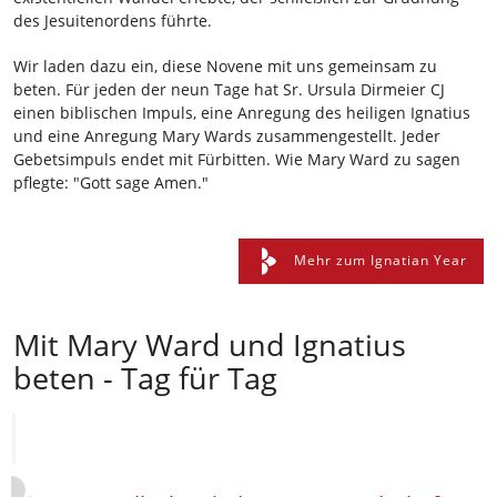
des Jesuitenordens führte.
Wir laden dazu ein, diese Novene mit uns gemeinsam zu
beten. Für jeden der neun Tage hat Sr. Ursula Dirmeier CJ
einen biblischen Impuls, eine Anregung des heiligen Ignatius
und eine Anregung Mary Wards zusammengestellt. Jeder
Gebetsimpuls endet mit Fürbitten. Wie Mary Ward zu sagen
pflegte: "Gott sage Amen."
Mehr zum Ignatian Year
Mit Mary Ward und Ignatius
beten - Tag für Tag