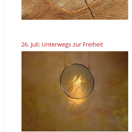
26. Juli: Unterwegs zur Freiheit