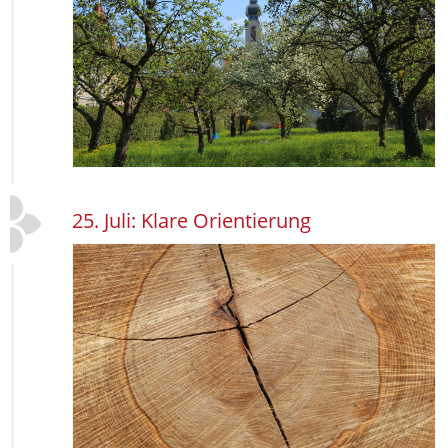
25. Juli: Klare Orientierung