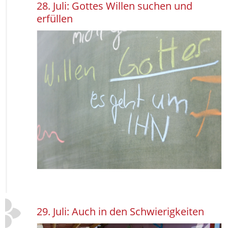
28. Juli: Gottes Willen suchen und
erfüllen
29. Juli: Auch in den Schwierigkeiten