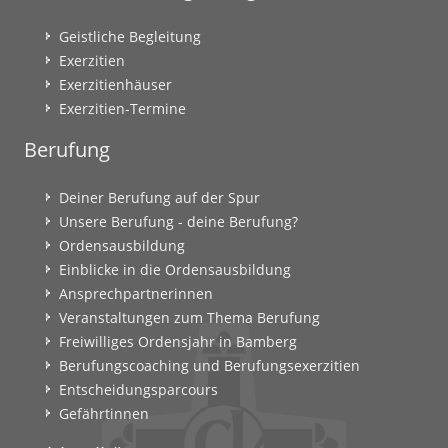
Geistliche Begleitung
Exerzitien
Exerzitienhäuser
Exerzitien-Termine
Berufung
Deiner Berufung auf der Spur
Unsere Berufung - deine Berufung?
Ordensausbildung
Einblicke in die Ordensausbildung
Ansprechpartnerinnen
Veranstaltungen zum Thema Berufung
Freiwilliges Ordensjahr in Bamberg
Berufungscoaching und Berufungsexerzitien
Entscheidungsparcours
Gefährtinnen