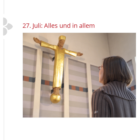
27. Juli: Alles und in allem