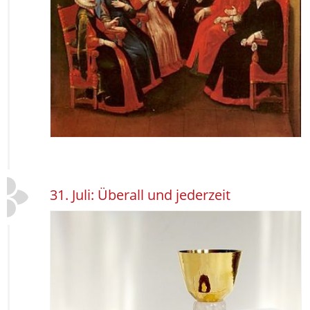
31. Juli: Überall und jederzeit