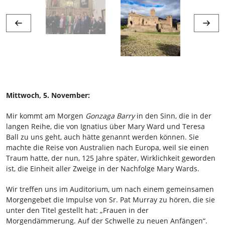
Mittwoch, 5. November:
Mir kommt am Morgen
Gonzaga Barry
in den Sinn, die in der
langen Reihe, die von Ignatius über Mary Ward und Teresa
Ball zu uns geht, auch hätte genannt werden können. Sie
machte die Reise von Australien nach Europa, weil sie einen
Traum hatte, der nun, 125 Jahre später, Wirklichkeit geworden
ist, die Einheit aller Zweige in der Nachfolge Mary Wards.
Wir treffen uns im Auditorium, um nach einem gemeinsamen
Morgengebet die Impulse von Sr. Pat Murray zu hören, die sie
unter den Titel gestellt hat: „Frauen in der
Morgendämmerung. Auf der Schwelle zu neuen Anfängen“.