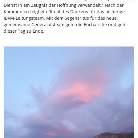
Dienst in ein Zeugnis der Hoffnung verwandelt.“ Nach der
Kommunion folgt ein Ritual des Dankens für das bisherige
IBVM-Leitungsteam. Mit dem Segensritus für das neue,
gemeinsame Generalatsteam geht die Eucharistie und geht
dieser Tag zu Ende.