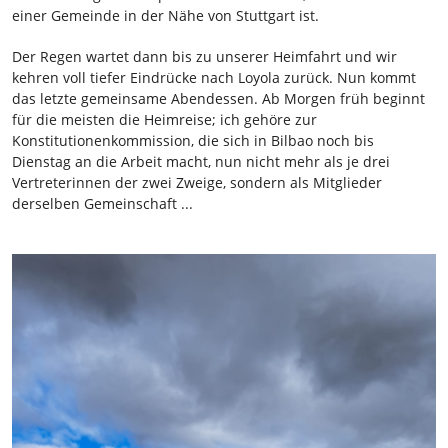
einer Gemeinde in der Nähe von Stuttgart ist.
Der Regen wartet dann bis zu unserer Heimfahrt und wir
kehren voll tiefer Eindrücke nach Loyola zurück. Nun kommt
das letzte gemeinsame Abendessen. Ab Morgen früh beginnt
für die meisten die Heimreise; ich gehöre zur
Konstitutionenkommission, die sich in Bilbao noch bis
Dienstag an die Arbeit macht, nun nicht mehr als je drei
Vertreterinnen der zwei Zweige, sondern als Mitglieder
derselben Gemeinschaft ...