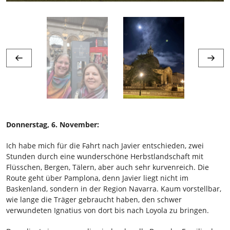
Donnerstag, 6. November:
Ich habe mich für die Fahrt nach Javier entschieden, zwei
Stunden durch eine wunderschöne Herbstlandschaft mit
Flüsschen, Bergen, Tälern, aber auch sehr kurvenreich. Die
Route geht über Pamplona, denn Javier liegt nicht im
Baskenland, sondern in der Region Navarra. Kaum vorstellbar,
wie lange die Träger gebraucht haben, den schwer
verwundeten Ignatius von dort bis nach Loyola zu bringen.