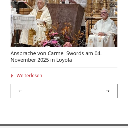
Ansprache von Carmel Swords am 04.
November 2025 in Loyola
Weiterlesen