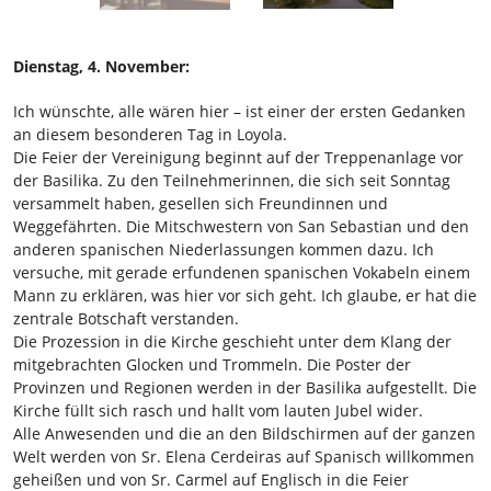
Dienstag, 4. November:
Ich wünschte, alle wären hier – ist einer der ersten Gedanken
an diesem besonderen Tag in Loyola.
Die Feier der Vereinigung beginnt auf der Treppenanlage vor
der Basilika. Zu den Teilnehmerinnen, die sich seit Sonntag
versammelt haben, gesellen sich Freundinnen und
Weggefährten. Die Mitschwestern von San Sebastian und den
anderen spanischen Niederlassungen kommen dazu. Ich
versuche, mit gerade erfundenen spanischen Vokabeln einem
Mann zu erklären, was hier vor sich geht. Ich glaube, er hat die
zentrale Botschaft verstanden.
Die Prozession in die Kirche geschieht unter dem Klang der
mitgebrachten Glocken und Trommeln. Die Poster der
Provinzen und Regionen werden in der Basilika aufgestellt. Die
Kirche füllt sich rasch und hallt vom lauten Jubel wider.
Alle Anwesenden und die an den Bildschirmen auf der ganzen
Welt werden von Sr. Elena Cerdeiras auf Spanisch willkommen
geheißen und von Sr. Carmel auf Englisch in die Feier