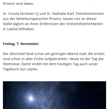
Provinz sind dabei.
Sr. Ursula Dirmeier CJ und Sr. Nathalie Korf, Teilnehmerinnen
aus der Mitteleuropäischen Provinz, lassen uns an dieser
Stelle täglich an ihren Erlebnissen der Einheitsfeierlichkeiten
in Loyola teilhaben.
Freitag, 7. November:
Der Abschied fand schon am gestrigen Abend statt, die ersten
sind schon in aller Frühe aufgebrochen. Heute ist der Tag der
Heimreise. Damit endet mit dem heutigen Tag auch unser
Tagebuch aus Loyola.