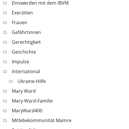
Einswerden mit dem IBVM
Exerzitien
Frauen
Gefährtinnen
Gerechtigkeit
Geschichte
Impulse
International
Ukraine-Hilfe
Mary Ward
Mary-Ward-Familie
MaryWard400
Mitlebekommunität Mamre