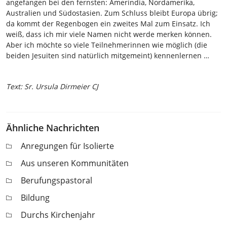
angefangen bei den fernsten: Amerindia, Nordamerika,
Australien und Südostasien. Zum Schluss bleibt Europa übrig;
da kommt der Regenbogen ein zweites Mal zum Einsatz. Ich
weiß, dass ich mir viele Namen nicht werde merken können.
Aber ich möchte so viele Teilnehmerinnen wie möglich (die
beiden Jesuiten sind natürlich mitgemeint) kennenlernen …
Text: Sr. Ursula Dirmeier CJ
Ähnliche Nachrichten
Anregungen für Isolierte
Aus unseren Kommunitäten
Berufungspastoral
Bildung
Durchs Kirchenjahr