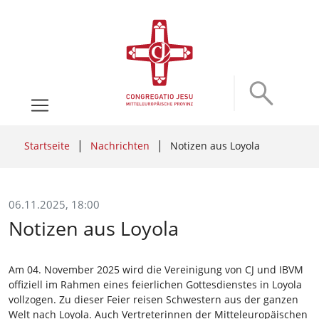
Startseite
Nachrichten
Notizen aus Loyola
06.11.2025, 18:00
Notizen aus Loyola
Am 04. November 2025 wird die Vereinigung von CJ und IBVM
offiziell im Rahmen eines feierlichen Gottesdienstes in Loyola
vollzogen. Zu dieser Feier reisen Schwestern aus der ganzen
Welt nach Loyola. Auch Vertreterinnen der Mitteleuropäischen