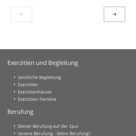
Exerzitien und Begleitung
Geistliche Begleitung
Exerzitien
Exerzitienhäuser
Exerzitien-Termine
Berufung
Deiner Berufung auf der Spur
Unsere Berufung - deine Berufung?