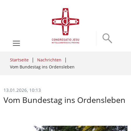
Startseite
Nachrichten
Vom Bundestag ins Ordensleben
13.01.2026, 10:13
Vom Bundestag ins Ordensleben