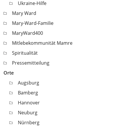
Ukraine-Hilfe
Mary Ward
Mary-Ward-Familie
MaryWard400
Mitlebekommunität Mamre
Spiritualität
Pressemitteilung
Orte
Augsburg
Bamberg
Hannover
Neuburg
Nürnberg