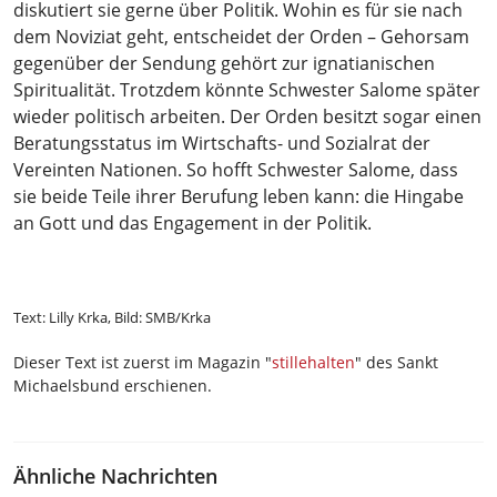
diskutiert sie gerne über Politik. Wohin es für sie nach
dem Noviziat geht, entscheidet der Orden – Gehorsam
gegenüber der Sendung gehört zur ignatianischen
Spiritualität. Trotzdem könnte Schwester Salome später
wieder politisch arbeiten. Der Orden besitzt sogar einen
Beratungsstatus im Wirtschafts- und Sozialrat der
Vereinten Nationen. So hofft Schwester Salome, dass
sie beide Teile ihrer Berufung leben kann: die Hingabe
an Gott und das Engagement in der Politik.
Text: Lilly Krka, Bild: SMB/Krka
Dieser Text ist zuerst im Magazin "
stillehalten
" des Sankt
Michaelsbund erschienen.
Ähnliche Nachrichten