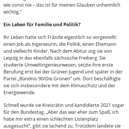
wie sonst nie – das ist für meinen Glauben unheimlich
wichtig.“
Ein Leben für Familie und Politik?
Ihr Leben hatte sich Fränzle eigentlich so vorgestellt:
einen Job als Ingenieurin, die Politik, einen Ehemann
und vielleicht Kinder. Nach dem Abitur zog sie von
Leipzig in das ebenfalls sächsische Freiberg. Sie
studierte Umweltingenieurwesen, setzte ihre erste
Berufung erst bei der Grünen Jugend und später in der
Partei „Bündnis 90/Die Grünen“ um. Dort beschäftigte
sie sich insbesondere mit dem Klimaschutz und der
Energiewende.
Schnell wurde sie Kreisrätin und kandidierte 2021 sogar
für den Bundestag. „Aber das war eher zum Spaß, ich
habe mir extra einen schlechten Listenplatz
ausgesucht“, gibt sie lachend zu. Trotzdem landete sie