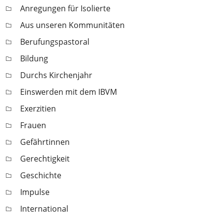
Anregungen für Isolierte
Aus unseren Kommunitäten
Berufungspastoral
Bildung
Durchs Kirchenjahr
Einswerden mit dem IBVM
Exerzitien
Frauen
Gefährtinnen
Gerechtigkeit
Geschichte
Impulse
International