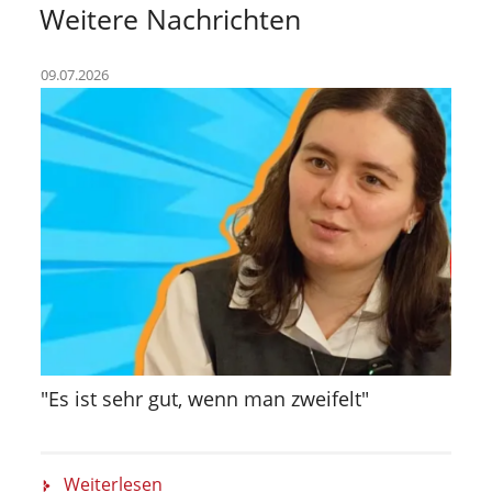
Weitere Nachrichten
09.07.2026
"Es ist sehr gut, wenn man zweifelt"
Weiterlesen