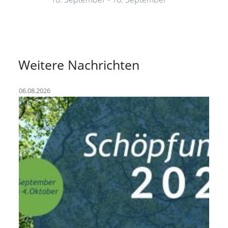
Weitere Nachrichten
06.08.2026