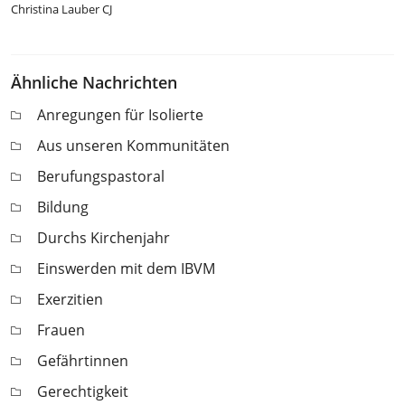
Christina Lauber CJ
Ähnliche Nachrichten
Anregungen für Isolierte
Aus unseren Kommunitäten
Berufungspastoral
Bildung
Durchs Kirchenjahr
Einswerden mit dem IBVM
Exerzitien
Frauen
Gefährtinnen
Gerechtigkeit