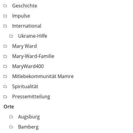
Geschichte
Impulse
International
Ukraine-Hilfe
Mary Ward
Mary-Ward-Familie
MaryWard400
Mitlebekommunität Mamre
Spiritualität
Pressemitteilung
Orte
Augsburg
Bamberg