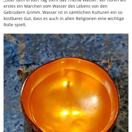
erstes ein Märchen vom Wasser des Lebens von den
Gebrüdern Grimm. Wasser ist in sämtlichen Kulturen ein so
kostbares Gut, dass es auch in allen Religionen eine wichtige
Rolle spielt.