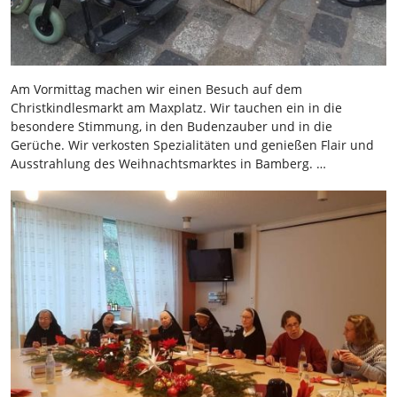
Am Vormittag machen wir einen Besuch auf dem
Christkindlesmarkt am Maxplatz. Wir tauchen ein in die
besondere Stimmung, in den Budenzauber und in die
Gerüche. Wir verkosten Spezialitäten und genießen Flair und
Ausstrahlung des Weihnachtsmarktes in Bamberg. …