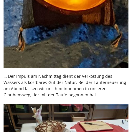
… Der Impuls am Nachmittag dient der Verkostung des
Wassers als kostbares Gut der Natur. Bei der Tauferneuerung
am Abend lassen wir uns hineinnehmen in unseren
Glaubensweg, der mit der Taufe begonnen hat.