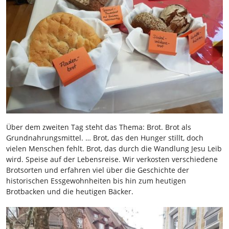
Über dem zweiten Tag steht das Thema: Brot. Brot als
Grundnahrungsmittel. … Brot, das den Hunger stillt, doch
vielen Menschen fehlt. Brot, das durch die Wandlung Jesu Leib
wird. Speise auf der Lebensreise. Wir verkosten verschiedene
Brotsorten und erfahren viel über die Geschichte der
historischen Essgewohnheiten bis hin zum heutigen
Brotbacken und die heutigen Bäcker.