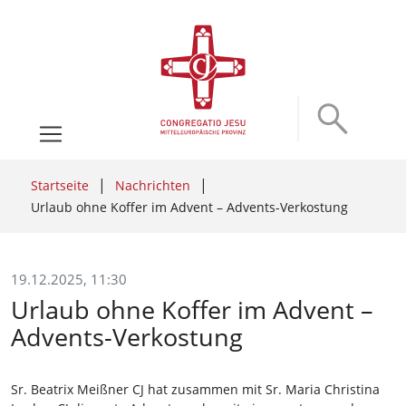
Startseite
Nachrichten
Urlaub ohne Koffer im Advent – Advents-Verkostung
19.12.2025, 11:30
Urlaub ohne Koffer im Advent –
Advents-Verkostung
Sr. Beatrix Meißner CJ hat zusammen mit Sr. Maria Christina