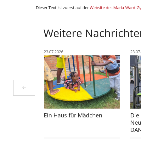
Dieser Text ist zuerst auf der
Website des Maria-Ward-
Weitere Nachrichte
23.07.2026
23.07
Ein Haus für Mädchen
Die
Neu
DAN