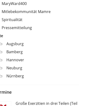
MaryWard400
Mitlebekommunität Mamre
Spiritualität
Pressemitteilung
te
Augsburg
Bamberg
Hannover
Neuburg
Nürnberg
rmine
Große Exerzitien in drei Teilen (Teil