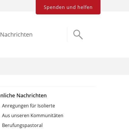
Spenden und helfen
Nachrichten
nliche Nachrichten
Anregungen für Isolierte
Aus unseren Kommunitäten
Berufungspastoral