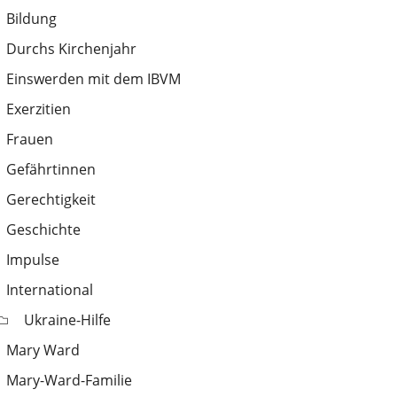
Bildung
Durchs Kirchenjahr
Einswerden mit dem IBVM
Exerzitien
Frauen
Gefährtinnen
Gerechtigkeit
Geschichte
Impulse
International
Ukraine-Hilfe
Mary Ward
Mary-Ward-Familie