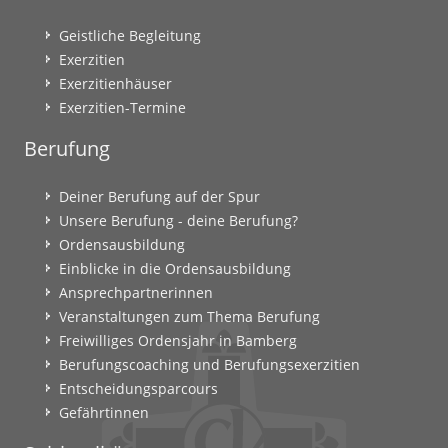
Geistliche Begleitung
Exerzitien
Exerzitienhäuser
Exerzitien-Termine
Berufung
Deiner Berufung auf der Spur
Unsere Berufung - deine Berufung?
Ordensausbildung
Einblicke in die Ordensausbildung
Ansprechpartnerinnen
Veranstaltungen zum Thema Berufung
Freiwilliges Ordensjahr in Bamberg
Berufungscoaching und Berufungsexerzitien
Entscheidungsparcours
Gefährtinnen