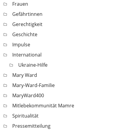
Frauen
Gefährtinnen
Gerechtigkeit
Geschichte
Impulse
International
Ukraine-Hilfe
Mary Ward
Mary-Ward-Familie
MaryWard400
Mitlebekommunität Mamre
Spiritualität
Pressemitteilung