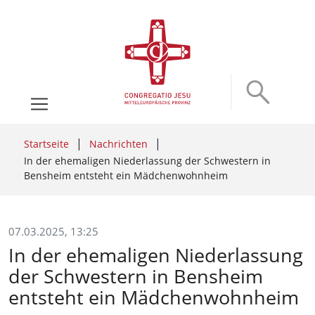
Startseite
Nachrichten
In der ehemaligen Niederlassung der Schwestern in
Bensheim entsteht ein Mädchenwohnheim
07.03.2025, 13:25
In der ehemaligen Niederlassung
der Schwestern in Bensheim
entsteht ein Mädchenwohnheim