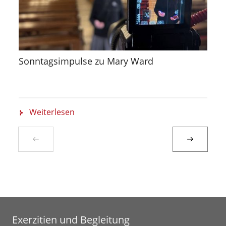
Sonntagsimpulse zu Mary Ward
Weiterlesen
Exerzitien und Begleitung