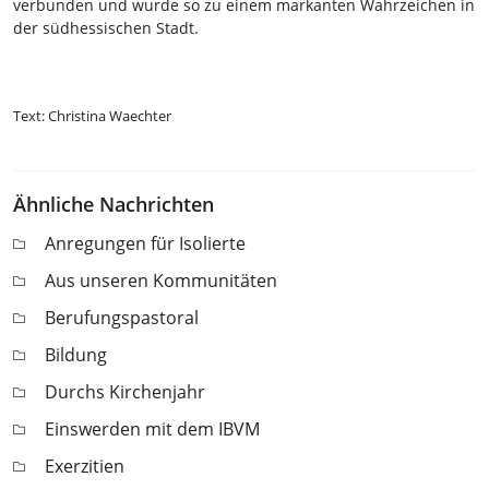
verbunden und wurde so zu einem markanten Wahrzeichen in
der südhessischen Stadt.
Text: Christina Waechter
Ähnliche Nachrichten
Anregungen für Isolierte
Aus unseren Kommunitäten
Berufungspastoral
Bildung
Durchs Kirchenjahr
Einswerden mit dem IBVM
Exerzitien