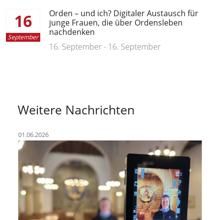
Orden – und ich? Digitaler Austausch für
16
junge Frauen, die über Ordensleben
nachdenken
September
16. September - 16. September
Weitere Nachrichten
01.06.2026