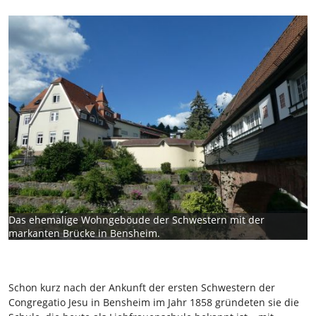
Das ehemalige Wohngeböude der Schwestern mit der
markanten Brücke in Bensheim.
Schon kurz nach der Ankunft der ersten Schwestern der
Congregatio Jesu in Bensheim im Jahr 1858 gründeten sie die