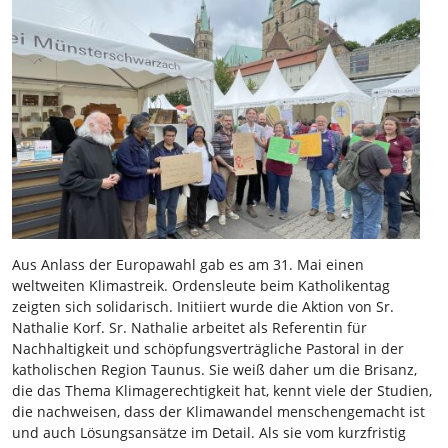
Aus Anlass der Europawahl gab es am 31. Mai einen
weltweiten Klimastreik. Ordensleute beim Katholikentag
zeigten sich solidarisch. Initiiert wurde die Aktion von Sr.
Nathalie Korf. Sr. Nathalie arbeitet als Referentin für
Nachhaltigkeit und schöpfungsverträgliche Pastoral in der
katholischen Region Taunus. Sie weiß daher um die Brisanz,
die das Thema Klimagerechtigkeit hat, kennt viele der Studien,
die nachweisen, dass der Klimawandel menschengemacht ist
und auch Lösungsansätze im Detail. Als sie vom kurzfristig