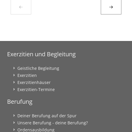
Exerzitien und Begleitung
Geistliche Begleitung
Exerzitien
Exerzitienhäuser
Exerzitien-Termine
Berufung
Deiner Berufung auf der Spur
Unsere Berufung - deine Berufung?
Ordensausbildung