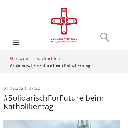
Startseite
Nachrichten
#SolidarischForFuture beim Katholikentag
01.06.2024, 07:32
#SolidarischForFuture beim
Katholikentag