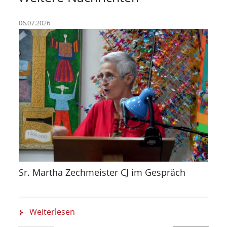
06.07.2026
Sr. Martha Zechmeister CJ im Gespräch
Weiterlesen