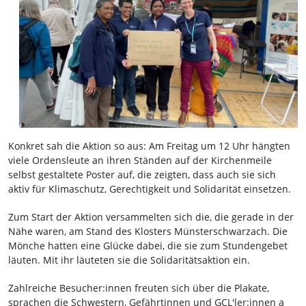
Konkret sah die Aktion so aus: Am Freitag um 12 Uhr hängten
viele Ordensleute an ihren Ständen auf der Kirchenmeile
selbst gestaltete Poster auf, die zeigten, dass auch sie sich
aktiv für Klimaschutz, Gerechtigkeit und Solidarität einsetzen.
Zum Start der Aktion versammelten sich die, die gerade in der
Nähe waren, am Stand des Klosters Münsterschwarzach. Die
Mönche hatten eine Glücke dabei, die sie zum Stundengebet
läuten. Mit ihr läuteten sie die Solidaritätsaktion ein.
Zahlreiche Besucher:innen freuten sich über die Plakate,
sprachen die Schwestern, Gefährtinnen und GCL'ler:innen a