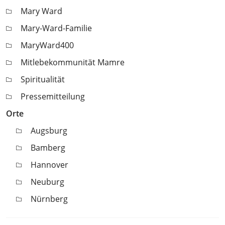
Mary Ward
Mary-Ward-Familie
MaryWard400
Mitlebekommunität Mamre
Spiritualität
Pressemitteilung
Orte
Augsburg
Bamberg
Hannover
Neuburg
Nürnberg