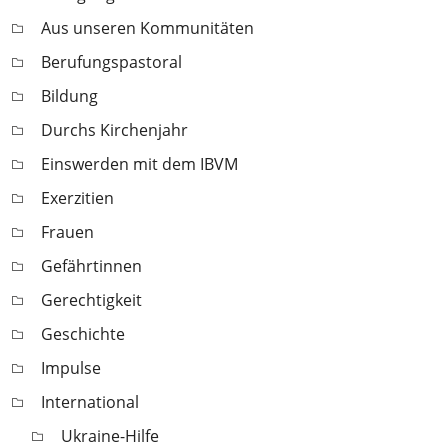
Aus unseren Kommunitäten
Berufungspastoral
Bildung
Durchs Kirchenjahr
Einswerden mit dem IBVM
Exerzitien
Frauen
Gefährtinnen
Gerechtigkeit
Geschichte
Impulse
International
Ukraine-Hilfe