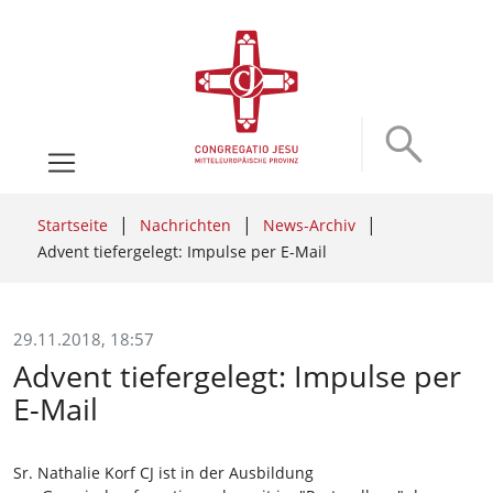
Startseite
Nachrichten
News-Archiv
Advent tiefergelegt: Impulse per E-Mail
29.11.2018, 18:57
Advent tiefergelegt: Impulse per
E-Mail
Sr. Nathalie Korf CJ ist in der Ausbildung