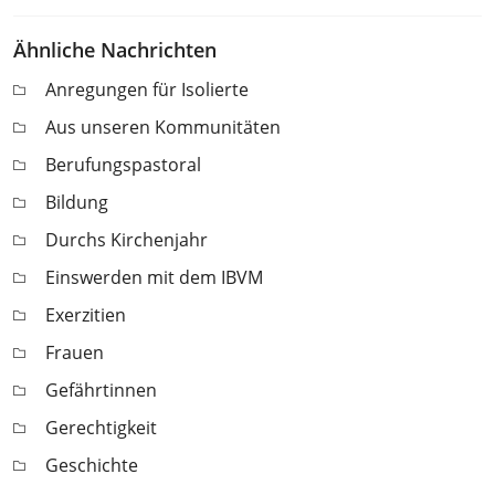
Ähnliche Nachrichten
Anregungen für Isolierte
Aus unseren Kommunitäten
Berufungspastoral
Bildung
Durchs Kirchenjahr
Einswerden mit dem IBVM
Exerzitien
Frauen
Gefährtinnen
Gerechtigkeit
Geschichte