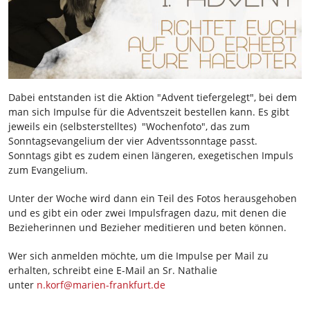
Dabei entstanden ist die Aktion "Advent tiefergelegt", bei dem
man sich Impulse für die Adventszeit bestellen kann. Es gibt
jeweils ein (selbsterstelltes) "Wochenfoto", das zum
Sonntagsevangelium der vier Adventssonntage passt.
Sonntags gibt es zudem einen längeren, exegetischen Impuls
zum Evangelium.
Unter der Woche wird dann ein Teil des Fotos herausgehoben
und es gibt ein oder zwei Impulsfragen dazu, mit denen die
Bezieherinnen und Bezieher meditieren und beten können.
Wer sich anmelden möchte, um die Impulse per Mail zu
erhalten, schreibt eine E-Mail an Sr. Nathalie
unter
n.korf@marien-frankfurt.de