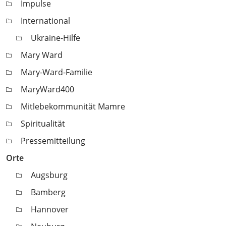
Impulse
International
Ukraine-Hilfe
Mary Ward
Mary-Ward-Familie
MaryWard400
Mitlebekommunität Mamre
Spiritualität
Pressemitteilung
Orte
Augsburg
Bamberg
Hannover