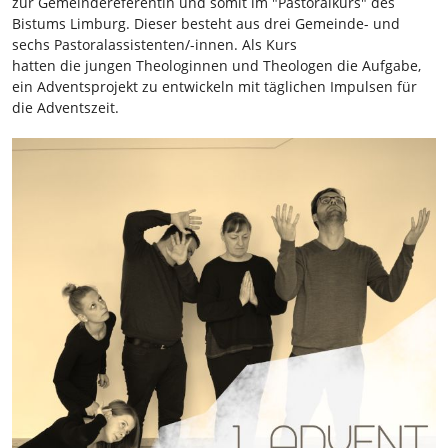
zur Gemeindereferentin und somit im "Pastoralkurs" des
Bistums Limburg. Dieser besteht aus drei Gemeinde- und
sechs Pastoralassistenten/-innen. Als Kurs
hatten die jungen Theologinnen und Theologen die Aufgabe,
ein Adventsprojekt zu entwickeln mit täglichen Impulsen für
die Adventszeit.