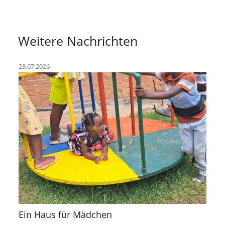
Weitere Nachrichten
23.07.2026
Ein Haus für Mädchen