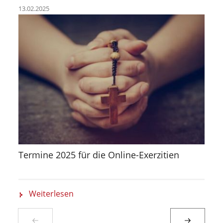
13.02.2025
Termine 2025 für die Online-Exerzitien
Weiterlesen