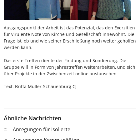
Ausgangspunkt der Arbeit ist das Potenzial, das den Exerzitien
für virulente Nöte von Kirche und Gesellschaft innewohnt. Die
Frage ist, ob und wie seiner Erschließung noch weiter geholfen
werden kann.
Das erste Treffen diente der Findung und Sondierung. Die
Gruppe will in Form von Jahrestreffen weiterarbeiten, und sich
über Projekte in der Zwischenzeit online austauschen.
Text: Britta Müller-Schauenburg CJ
Ähnliche Nachrichten
Anregungen für Isolierte
Aus unseren Kommunitäten