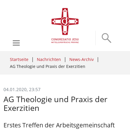
Startseite
Nachrichten
News-Archiv
AG Theologie und Praxis der Exerzitien
04.01.2020, 23:57
AG Theologie und Praxis der
Exerzitien
Erstes Treffen der Arbeitsgemeinschaft