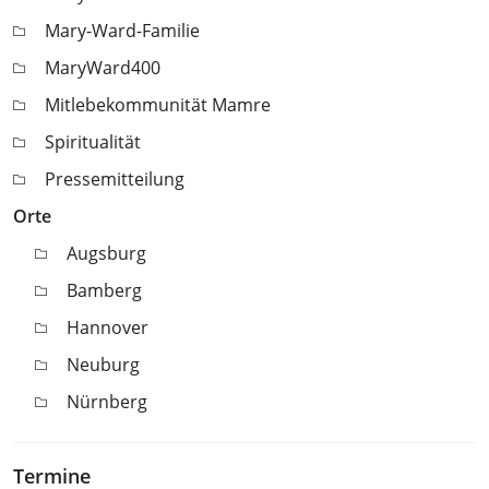
Mary-Ward-Familie
MaryWard400
Mitlebekommunität Mamre
Spiritualität
Pressemitteilung
Orte
Augsburg
Bamberg
Hannover
Neuburg
Nürnberg
Termine