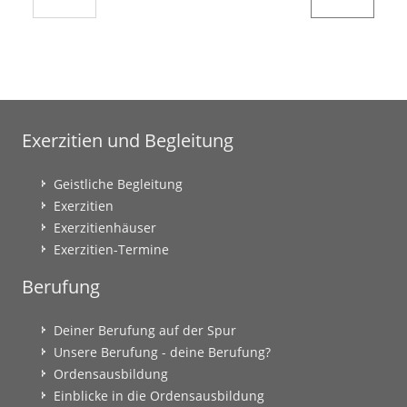
Exerzitien und Begleitung
Geistliche Begleitung
Exerzitien
Exerzitienhäuser
Exerzitien-Termine
Berufung
Deiner Berufung auf der Spur
Unsere Berufung - deine Berufung?
Ordensausbildung
Einblicke in die Ordensausbildung