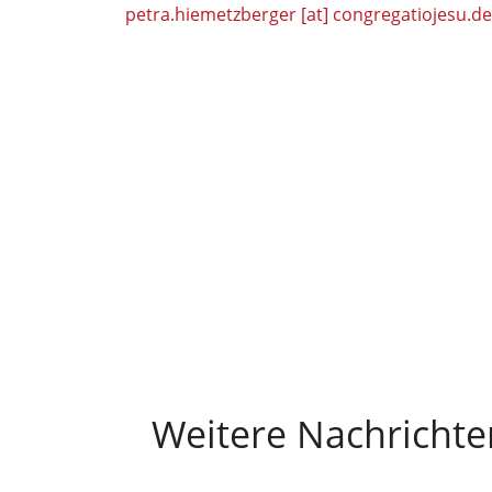
petra.hiemetzberger [at] congregatiojesu.de
Weitere Nachrichte