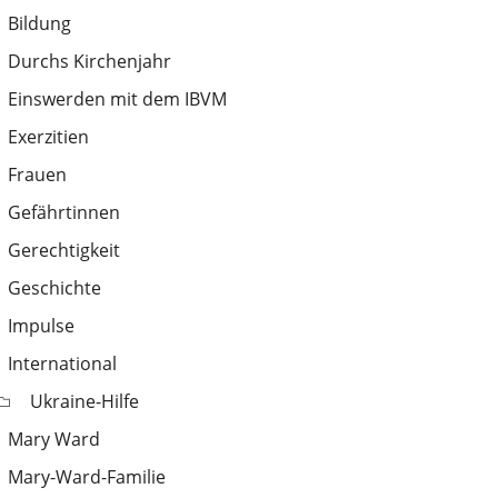
Bildung
Durchs Kirchenjahr
Einswerden mit dem IBVM
Exerzitien
Frauen
Gefährtinnen
Gerechtigkeit
Geschichte
Impulse
International
Ukraine-Hilfe
Mary Ward
Mary-Ward-Familie