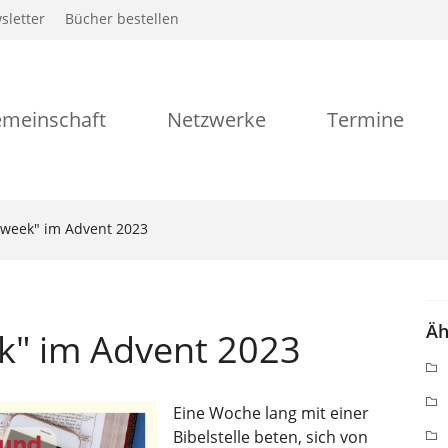
sletter
Bücher bestellen
meinschaft
Netzwerke
Termine
 week" im Advent 2023
Äh
k" im Advent 2023
Eine Woche lang mit einer
Bibelstelle beten, sich von