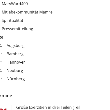
MaryWard400
Mitlebekommunität Mamre
Spiritualität
Pressemitteilung
te
Augsburg
Bamberg
Hannover
Neuburg
Nürnberg
rmine
Große Exerzitien in drei Teilen (Teil