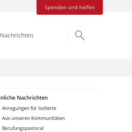
Spenden und helfen
Nachrichten
nliche Nachrichten
Anregungen für Isolierte
Aus unseren Kommunitäten
Berufungspastoral