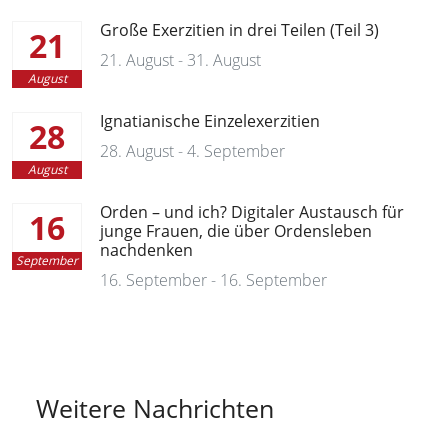
Große Exerzitien in drei Teilen (Teil 3)
21
21. August - 31. August
August
Ignatianische Einzelexerzitien
28
28. August - 4. September
August
Orden – und ich? Digitaler Austausch für
16
junge Frauen, die über Ordensleben
nachdenken
September
16. September - 16. September
Weitere Nachrichten