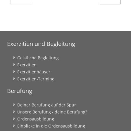
Exerzitien und Begleitung
Geistliche Begleitung
Exerzitien
Exerzitienhäuser
Exerzitien-Termine
Berufung
Deiner Berufung auf der Spur
Unsere Berufung - deine Berufung?
Ordensausbildung
Einblicke in die Ordensausbildung