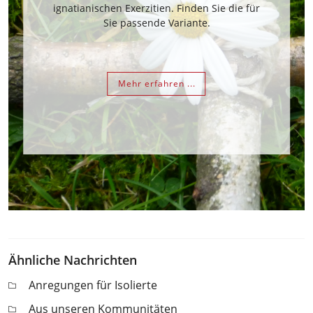
ignatianischen Exerzitien. Finden Sie die für
Sie passende Variante.
Mehr erfahren ...
Ähnliche Nachrichten
Anregungen für Isolierte
Aus unseren Kommunitäten