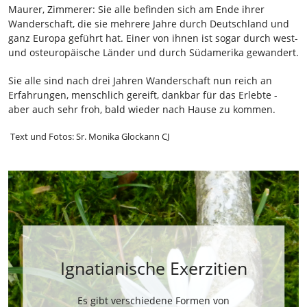
Maurer, Zimmerer: Sie alle befinden sich am Ende ihrer
Wanderschaft, die sie mehrere Jahre durch Deutschland und
ganz Europa geführt hat. Einer von ihnen ist sogar durch west-
und osteuropäische Länder und durch Südamerika gewandert.
Sie alle sind nach drei Jahren Wanderschaft nun reich an
Erfahrungen, menschlich gereift, dankbar für das Erlebte -
aber auch sehr froh, bald wieder nach Hause zu kommen.
Text und Fotos: Sr. Monika Glockann CJ
Ignatianische Exerzitien
Es gibt verschiedene Formen von