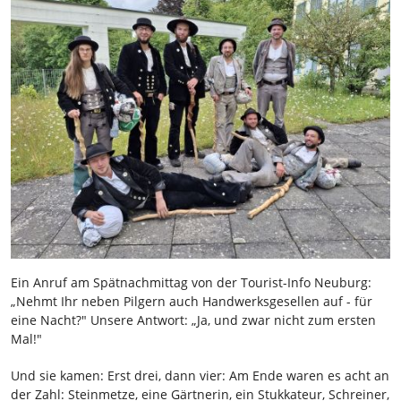
Ein Anruf am Spätnachmittag von der Tourist-Info Neuburg:
„Nehmt Ihr neben Pilgern auch Handwerksgesellen auf - für
eine Nacht?" Unsere Antwort: „Ja, und zwar nicht zum ersten
Mal!"
Und sie kamen: Erst drei, dann vier: Am Ende waren es acht an
der Zahl: Steinmetze, eine Gärtnerin, ein Stukkateur, Schreiner,