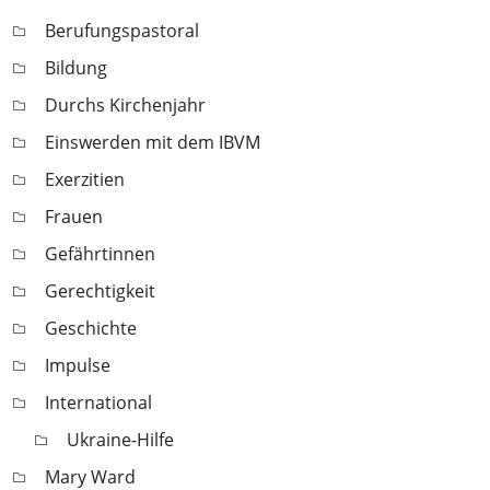
Berufungspastoral
Bildung
Durchs Kirchenjahr
Einswerden mit dem IBVM
Exerzitien
Frauen
Gefährtinnen
Gerechtigkeit
Geschichte
Impulse
International
Ukraine-Hilfe
Mary Ward