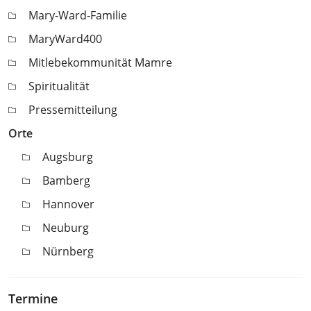
Mary-Ward-Familie
MaryWard400
Mitlebekommunität Mamre
Spiritualität
Pressemitteilung
Orte
Augsburg
Bamberg
Hannover
Neuburg
Nürnberg
Termine