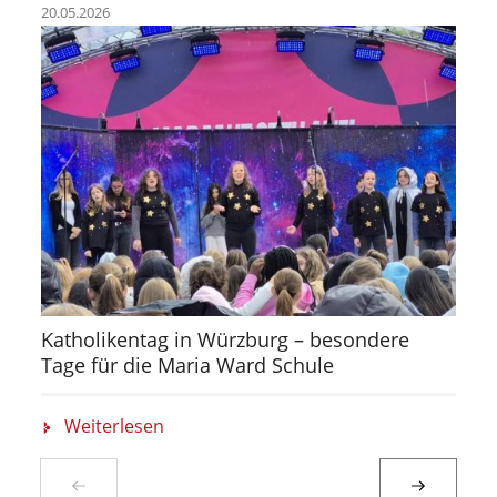
20.05.2026
Katholikentag in Würzburg – besondere
Tage für die Maria Ward Schule
Weiterlesen