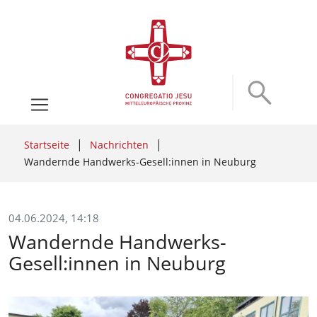
Startseite
Nachrichten
Wandernde Handwerks-Gesell:innen in Neuburg
04.06.2024, 14:18
Wandernde Handwerks-
Gesell:innen in Neuburg