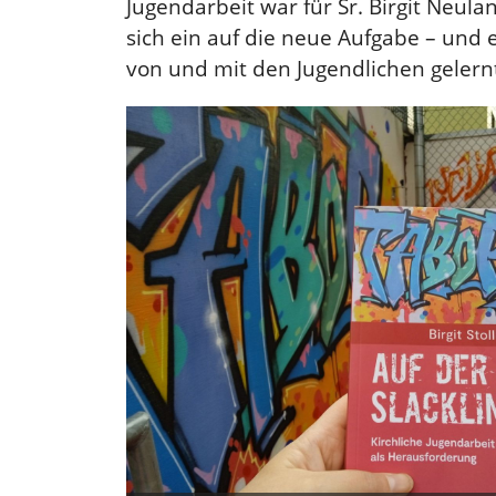
Jugendarbeit war für Sr. Birgit Neula
sich ein auf die neue Aufgabe – und 
von und mit den Jugendlichen gelernt