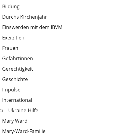
Bildung
Durchs Kirchenjahr
Einswerden mit dem IBVM
Exerzitien
Frauen
Gefährtinnen
Gerechtigkeit
Geschichte
Impulse
International
Ukraine-Hilfe
Mary Ward
Mary-Ward-Familie