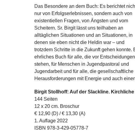
Das Besondere an dem Buch: Es berichtet nich
nur von Erfolgserlebnissen, sondern auch von
existentiellen Fragen, von Ängsten und vom
Scheitern. Sr. Birgit lässt uns teilhaben an
alltäglichen Situationen und an Situationen, in
denen sie eben nicht die Heldin war – und
trotzdem Schritte in die Zukunft gehen konnte. 
ehrliches Buch für alle, die vor Entscheidungen
stehen, für Menschen in Jugendpastoral und
Jugendarbeit und für alle, die gesellschaftliche
Herausforderungen mit Energie und auch ein
Birgit Stollhoff: Auf der Slackline. Kirchli
144 Seiten
12 x 20 cm. Broschur
€ 12,90 (D) / € 13,30 (A)
1. Auflage 2022
ISBN 978-3-429-05778-7