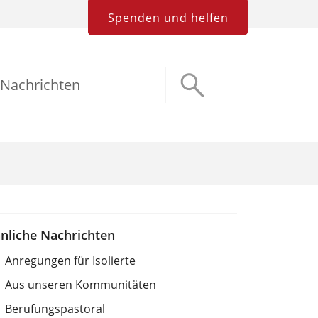
Spenden und helfen
Nachrichten
nliche Nachrichten
Anregungen für Isolierte
Aus unseren Kommunitäten
Berufungspastoral