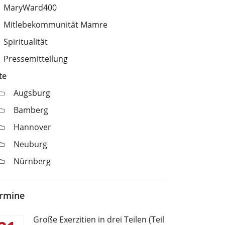
MaryWard400
Mitlebekommunität Mamre
Spiritualität
Pressemitteilung
te
Augsburg
Bamberg
Hannover
Neuburg
Nürnberg
rmine
Große Exerzitien in drei Teilen (Teil