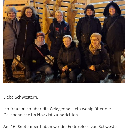
Liebe Schwestern,
ich freue mich über die Gelegenheit, ein wenig über die
Geschehnisse im Noviziat zu berichten.
Am 16. September haben wir die Erstprofess von Schwester