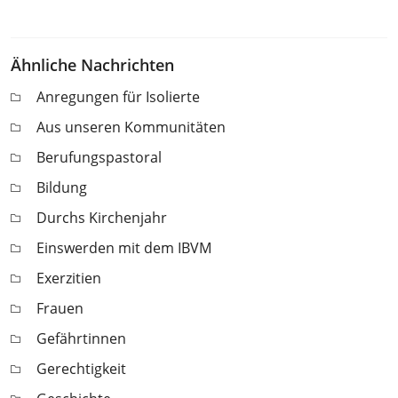
Ähnliche Nachrichten
Anregungen für Isolierte
Aus unseren Kommunitäten
Berufungspastoral
Bildung
Durchs Kirchenjahr
Einswerden mit dem IBVM
Exerzitien
Frauen
Gefährtinnen
Gerechtigkeit