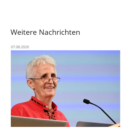
Weitere Nachrichten
07.08.2026