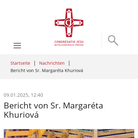
Startseite
Nachrichten
Bericht von Sr. Margaréta Khuriová
09.01.2025, 12:40
Bericht von Sr. Margaréta
Khuriová