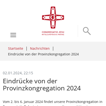
Startseite
Nachrichten
Eindrücke von der Provinzkongregation 2024
02.01.2024, 22:15
Eindrücke von der
Provinzkongregation 2024
Vom 2. bis 6. Januar 2024 findet unsere Provinzkongregation in