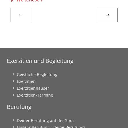
Exerzitien und Begleitung
Geistliche Begleitung
Exerzitien
Exerzitienhäuser
Exerzitien-Termine
Berufung
Deiner Berufung auf der Spur
Unsere Berufung - deine Berufung?