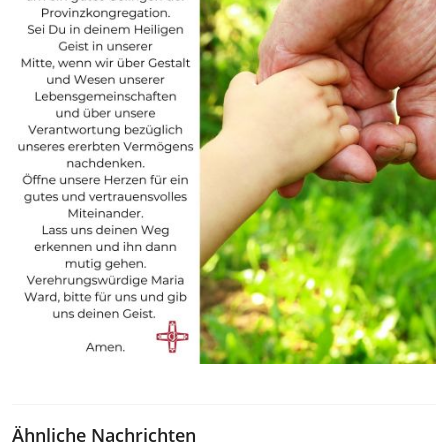
Ähnliche Nachrichten