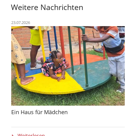
Weitere Nachrichten
23.07.2026
Ein Haus für Mädchen
Weiterlesen