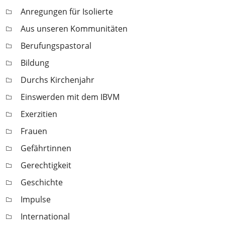
Anregungen für Isolierte
Aus unseren Kommunitäten
Berufungspastoral
Bildung
Durchs Kirchenjahr
Einswerden mit dem IBVM
Exerzitien
Frauen
Gefährtinnen
Gerechtigkeit
Geschichte
Impulse
International