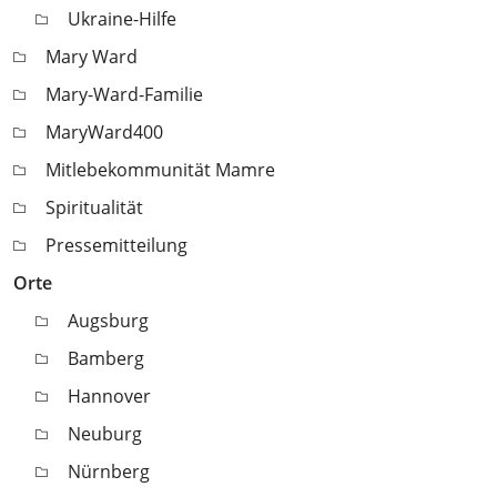
Ukraine-Hilfe
Mary Ward
Mary-Ward-Familie
MaryWard400
Mitlebekommunität Mamre
Spiritualität
Pressemitteilung
Orte
Augsburg
Bamberg
Hannover
Neuburg
Nürnberg