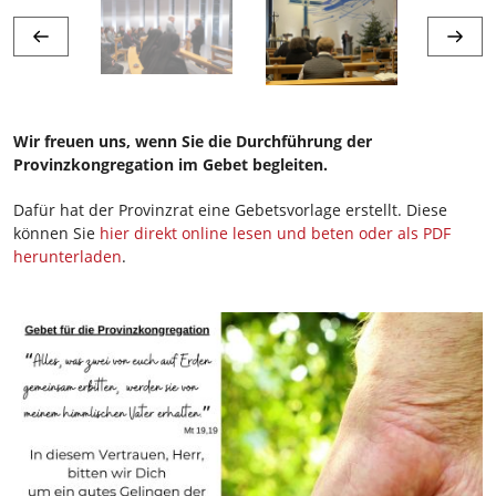
Wir freuen uns, wenn Sie die Durchführung der
Provinzkongregation im Gebet begleiten.
Dafür hat der Provinzrat eine Gebetsvorlage erstellt. Diese
können Sie
hier direkt online lesen und beten oder als PDF
herunterladen
.