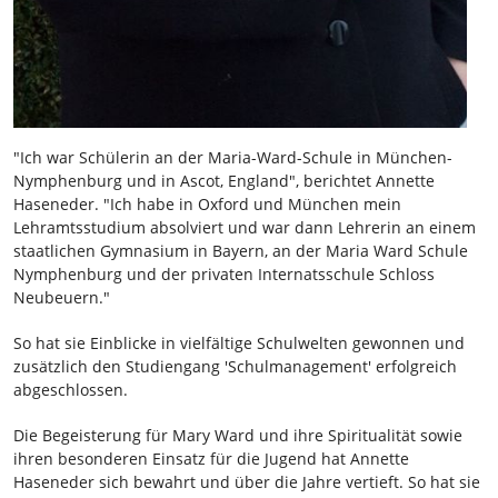
"Ich war Schülerin an der Maria-Ward-Schule in München-
Nymphenburg und in Ascot, England", berichtet Annette
Haseneder. "Ich habe in Oxford und München mein
Lehramtsstudium absolviert und war dann Lehrerin an einem
staatlichen Gymnasium in Bayern, an der Maria Ward Schule
Nymphenburg und der privaten Internatsschule Schloss
Neubeuern."
So hat sie Einblicke in vielfältige Schulwelten gewonnen und
zusätzlich den Studiengang 'Schulmanagement' erfolgreich
abgeschlossen.
Die Begeisterung für Mary Ward und ihre Spiritualität sowie
ihren besonderen Einsatz für die Jugend hat Annette
Haseneder sich bewahrt und über die Jahre vertieft. So hat sie