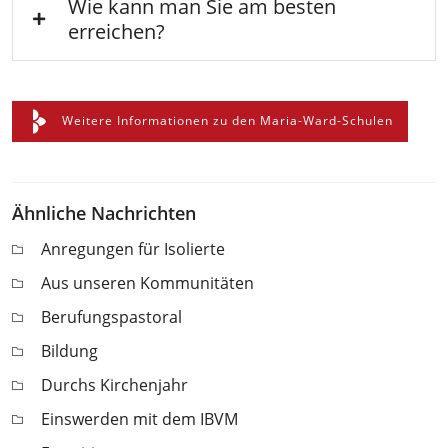
Wie kann man Sie am besten
erreichen?
Weitere Informationen zu den Maria-Ward-Schulen
Ähnliche Nachrichten
Anregungen für Isolierte
Aus unseren Kommunitäten
Berufungspastoral
Bildung
Durchs Kirchenjahr
Einswerden mit dem IBVM