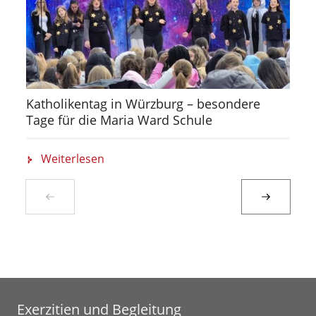
Katholikentag in Würzburg – besondere
Tage für die Maria Ward Schule
Weiterlesen
Exerzitien und Begleitung