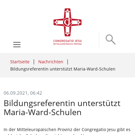
Startseite
Nachrichten
Bildungsreferentin unterstützt Maria-Ward-Schulen
06.09.2021, 06:42
Bildungsreferentin unterstützt
Maria-Ward-Schulen
In der Mitteleuropäischen Provinz der Congregatio Jesu gibt es