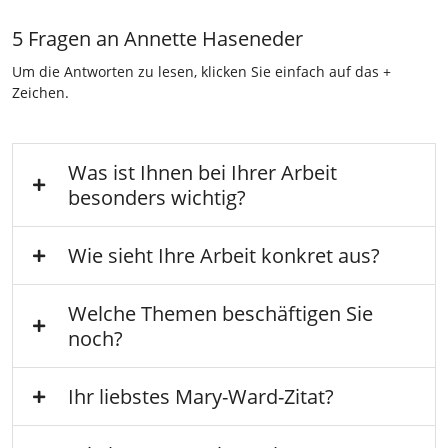
5 Fragen an Annette Haseneder
Um die Antworten zu lesen, klicken Sie einfach auf das +
Zeichen.
Was ist Ihnen bei Ihrer Arbeit
besonders wichtig?
Wie sieht Ihre Arbeit konkret aus?
Welche Themen beschäftigen Sie
noch?
Ihr liebstes Mary-Ward-Zitat?