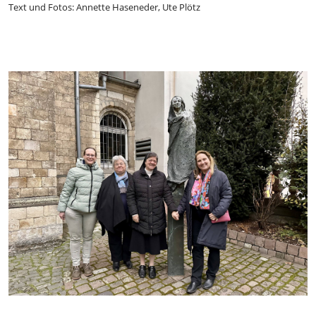
Text und Fotos: Annette Haseneder, Ute Plötz