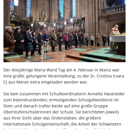
Der diesjährige Maria Ward Tag am 4. Februar in Mainz war
eine große, gelungene Veranstaltung, zu der Sr. Cristina Irsara
CJ aus Meran extra eingeladen worden war.
Sie kam zusammen mit Schulkoordinatorin Annette Haseneder
zum beeindruckenden, ermutigenden Schulgottesdienst im
Dom, und danach trafen beide auf eine große Gruppe
Oberstufenschülerinnen der Schule. Sie berichteten jeweils
aus ihrer Sicht über das Ordensleben, die größere
internationale Schulgemeinschaft, die Arbeit der Schwestern