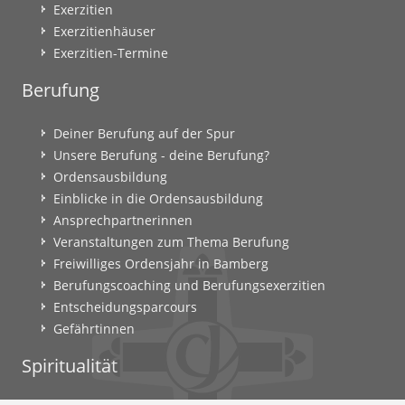
Exerzitien
Exerzitienhäuser
Exerzitien-Termine
Berufung
Deiner Berufung auf der Spur
Unsere Berufung - deine Berufung?
Ordensausbildung
Einblicke in die Ordensausbildung
Ansprechpartnerinnen
Veranstaltungen zum Thema Berufung
Freiwilliges Ordensjahr in Bamberg
Berufungscoaching und Berufungsexerzitien
Entscheidungsparcours
Gefährtinnen
Spiritualität