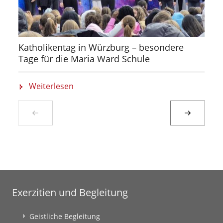
Katholikentag in Würzburg – besondere
Tage für die Maria Ward Schule
Weiterlesen
Exerzitien und Begleitung
Geistliche Begleitung