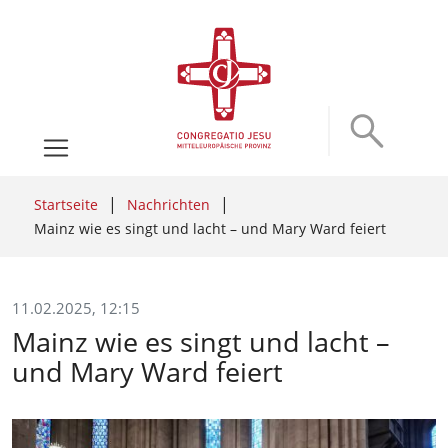
Startseite
Nachrichten
Mainz wie es singt und lacht – und Mary Ward feiert
11.02.2025, 12:15
Mainz wie es singt und lacht –
und Mary Ward feiert