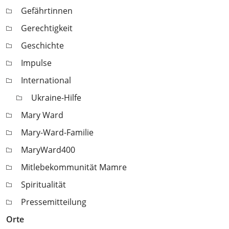
Gefährtinnen
Gerechtigkeit
Geschichte
Impulse
International
Ukraine-Hilfe
Mary Ward
Mary-Ward-Familie
MaryWard400
Mitlebekommunität Mamre
Spiritualität
Pressemitteilung
Orte