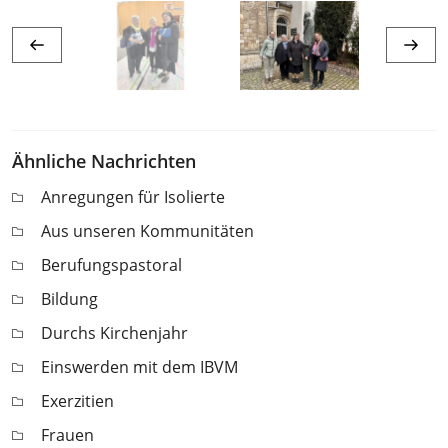
Ähnliche Nachrichten
Anregungen für Isolierte
Aus unseren Kommunitäten
Berufungspastoral
Bildung
Durchs Kirchenjahr
Einswerden mit dem IBVM
Exerzitien
Frauen