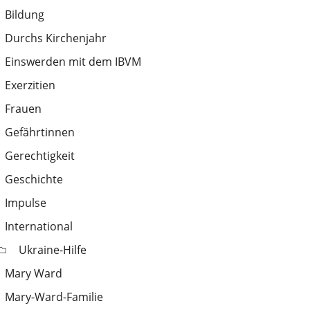
Bildung
Durchs Kirchenjahr
Einswerden mit dem IBVM
Exerzitien
Frauen
Gefährtinnen
Gerechtigkeit
Geschichte
Impulse
International
Ukraine-Hilfe
Mary Ward
Mary-Ward-Familie