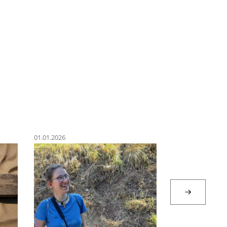
01.01.2026
31.12.2025