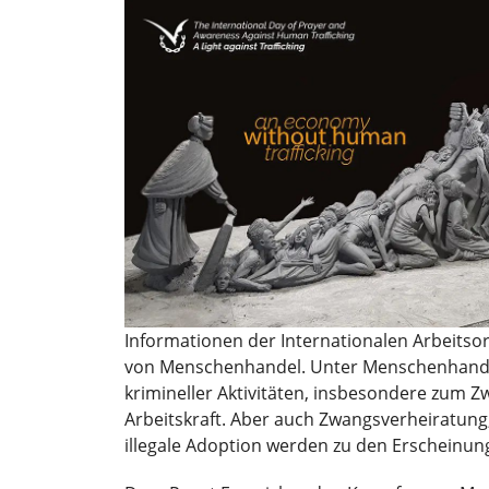
Informationen der Internationalen Arbeitsor
von Menschenhandel. Unter Menschenhandel
krimineller Aktivitäten, insbesondere zum 
Arbeitskraft. Aber auch Zwangsverheiratung
illegale Adoption werden zu den Erscheinu