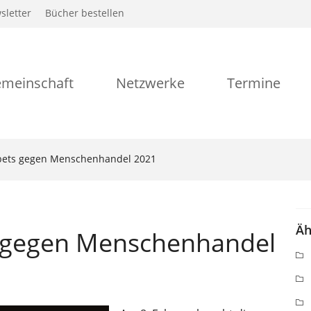
sletter
Bücher bestellen
meinschaft
Netzwerke
Termine
bets gegen Menschenhandel 2021
Äh
s gegen Menschenhandel