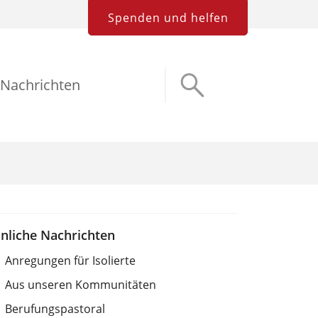
Spenden und helfen
Nachrichten
nliche Nachrichten
Anregungen für Isolierte
Aus unseren Kommunitäten
Berufungspastoral