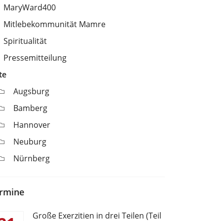
MaryWard400
Mitlebekommunität Mamre
Spiritualität
Pressemitteilung
te
Augsburg
Bamberg
Hannover
Neuburg
Nürnberg
rmine
Große Exerzitien in drei Teilen (Teil