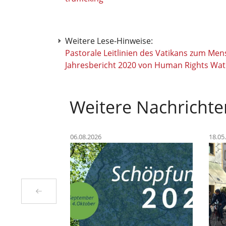
Weitere Lese-Hinweise:
Pastorale Leitlinien des Vatikans zum Me
Jahresbericht 2020 von Human Rights Wa
Weitere Nachrichte
06.08.2026
18.05