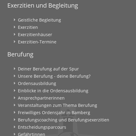
Exerzitien und Begleitung
Geistliche Begleitung
Exerzitien
Exerzitienhäuser
Exerzitien-Termine
Berufung
Deiner Berufung auf der Spur
Unsere Berufung - deine Berufung?
Ordensausbildung
Einblicke in die Ordensausbildung
Ansprechpartnerinnen
Veranstaltungen zum Thema Berufung
Freiwilliges Ordensjahr in Bamberg
Berufungscoaching und Berufungsexerzitien
Entscheidungsparcours
Gefährtinnen