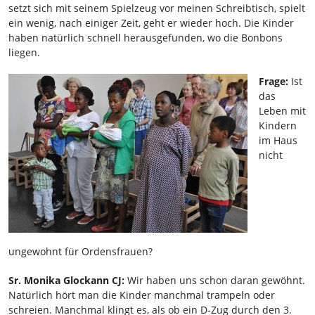
setzt sich mit seinem Spielzeug vor meinen Schreibtisch, spielt
ein wenig, nach einiger Zeit, geht er wieder hoch. Die Kinder
haben natürlich schnell herausgefunden, wo die Bonbons
liegen.
Frage:
Ist
das
Leben mit
Kindern
im Haus
nicht
ungewohnt für Ordensfrauen?
Sr. Monika Glockann CJ:
Wir haben uns schon daran gewöhnt.
Natürlich hört man die Kinder manchmal trampeln oder
schreien. Manchmal klingt es, als ob ein D-Zug durch den 3.