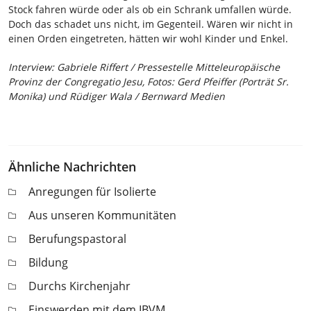
Stock fahren würde oder als ob ein Schrank umfallen würde.
Doch das schadet uns nicht, im Gegenteil. Wären wir nicht in
einen Orden eingetreten, hätten wir wohl Kinder und Enkel.
Interview: Gabriele Riffert / Pressestelle Mitteleuropäische
Provinz der Congregatio Jesu, Fotos: Gerd Pfeiffer (Porträt Sr.
Monika) und Rüdiger Wala / Bernward Medien
Ähnliche Nachrichten
Anregungen für Isolierte
Aus unseren Kommunitäten
Berufungspastoral
Bildung
Durchs Kirchenjahr
Einswerden mit dem IBVM