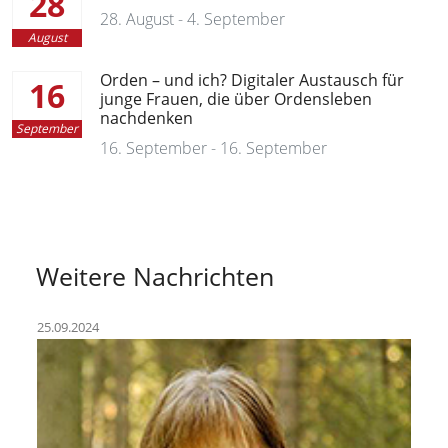
28
28. August - 4. September
August
Orden – und ich? Digitaler Austausch für
16
junge Frauen, die über Ordensleben
nachdenken
September
16. September - 16. September
Weitere Nachrichten
25.09.2024