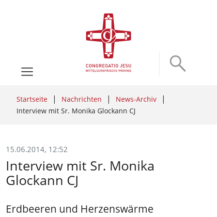
Startseite
Nachrichten
News-Archiv
Interview mit Sr. Monika Glockann CJ
15.06.2014, 12:52
Interview mit Sr. Monika
Glockann CJ
Erdbeeren und Herzenswärme