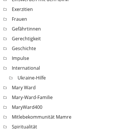
Exerzitien
Frauen
Gefährtinnen
Gerechtigkeit
Geschichte
Impulse
International
Ukraine-Hilfe
Mary Ward
Mary-Ward-Familie
MaryWard400
Mitlebekommunität Mamre
Spiritualität