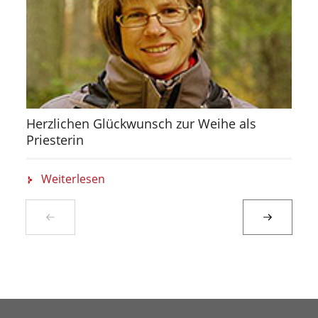
Herzlichen Glückwunsch zur Weihe als
Priesterin
Weiterlesen