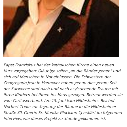
Papst Franziskus hat der katholischen Kirche einen neuen
Kurs vorgegeben: Gläubige sollen „an die Ränder gehen“ und
sich auf Menschen in Not einlassen. Die Schwestern der
Congregatio Jesu in Hannover haben genau dies getan: Seit
der Karwoche sind nach und nach asylsuchende Frauen mit
ihren Kindern bei ihnen ins Haus gezogen. Betreut werden sie
vom Caritasverband. Am 13. Juni kam Hildesheims Bischof
Norbert Trelle zur Segnung der Räume in die Hildesheimer
Straße 30. Oberin Sr. Monika Glockann CJ erklärt im folgenden
Interview, wie dieses Projekt zu Stande gekommen ist.