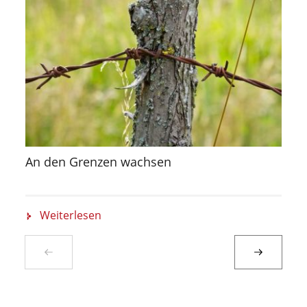
An den Grenzen wachsen
Weiterlesen