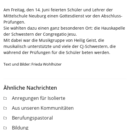
Am Freitag, den 14. Juni feierten Schüler und Lehrer der
Mittelschule Neuburg einen Gottesdienst vor den Abschluss-
Prüfungen.
Sie wählten dazu einen ganz besonderen Ort: die Hauskapelle
der Schwestern der Congregatio Jesu.
Mit dabei war die Musikgruppe von Heilig Geist, die
musikalisch unterstützte und viele der CJ-Schwestern, die
während der Prüfungen für die Schüler beten werden.
Text und Bilder: Frieda Wohlhüter
Ähnliche Nachrichten
Anregungen für Isolierte
Aus unseren Kommunitäten
Berufungspastoral
Bildung