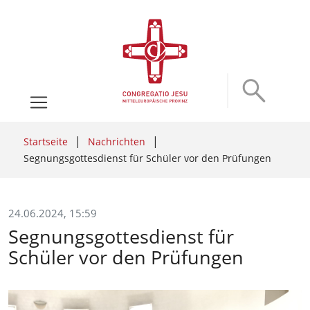
Startseite
Nachrichten
Segnungsgottesdienst für Schüler vor den Prüfungen
24.06.2024, 15:59
Segnungsgottesdienst für
Schüler vor den Prüfungen