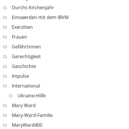
Durchs Kirchenjahr
Einswerden mit dem IBVM
Exerzitien
Frauen
Gefährtinnen
Gerechtigkeit
Geschichte
Impulse
International
Ukraine-Hilfe
Mary Ward
Mary-Ward-Familie
MaryWard400