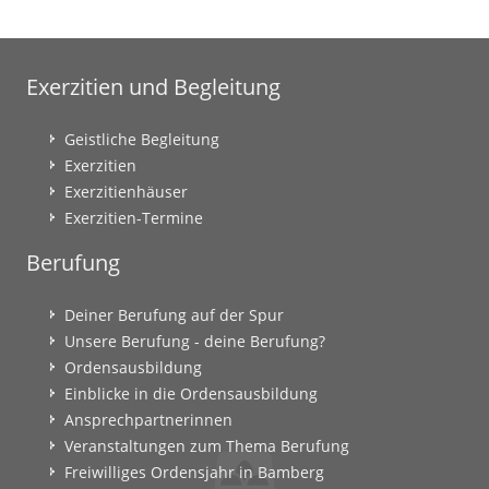
Exerzitien und Begleitung
Geistliche Begleitung
Exerzitien
Exerzitienhäuser
Exerzitien-Termine
Berufung
Deiner Berufung auf der Spur
Unsere Berufung - deine Berufung?
Ordensausbildung
Einblicke in die Ordensausbildung
Ansprechpartnerinnen
Veranstaltungen zum Thema Berufung
Freiwilliges Ordensjahr in Bamberg