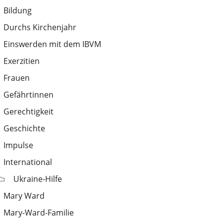
Bildung
Durchs Kirchenjahr
Einswerden mit dem IBVM
Exerzitien
Frauen
Gefährtinnen
Gerechtigkeit
Geschichte
Impulse
International
Ukraine-Hilfe
Mary Ward
Mary-Ward-Familie