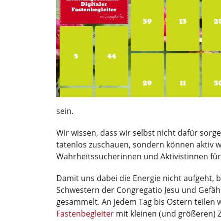
sein.
Wir wissen, dass wir selbst nicht dafür sorg
tatenlos zuschauen, sondern können aktiv w
Wahrheitssucherinnen und Aktivistinnen für 
Damit uns dabei die Energie nicht aufgeht,
Schwestern der Congregatio Jesu und Gefä
gesammelt. An jedem Tag bis Ostern teilen w
Fastenbegleiter
mit kleinen (und größeren)