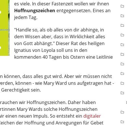
es viele. In dieser Fastenzeit wollen wir ihnen
Hoffnungszeichen
entgegensetzen. Eines an
jedem Tag.
"Handle so, als ob alles von dir abhinge, in
dem Wissen aber, dass in Wirklichkeit alles
von Gott abhängt." Dieser Rat des heiligen
Ignatius von Loyola soll uns in den
kommenden 40 Tagen bis Ostern eine Leitlinie
en können, dass alles gut wird. Aber wir müssen nicht
erden, können - wie Mary Ward uns aufgetragen hat -
Gerechtigkeit sein.
 brauchen wir Hoffnungszeichen. Daher haben
hrtinnen Mary Wards solche Hoffnungszeichen
ir einen neuen Impuls. So entsteht ein
digitaler
 Zeichen der Hoffnung und Anregungen für Gebet