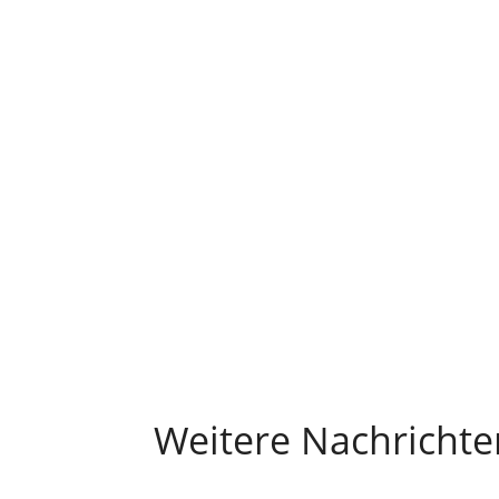
Weitere Nachrichte