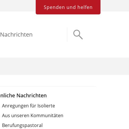
Spenden und helfen
Nachrichten
nliche Nachrichten
Anregungen für Isolierte
Aus unseren Kommunitäten
Berufungspastoral