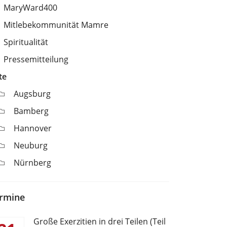
MaryWard400
Mitlebekommunität Mamre
Spiritualität
Pressemitteilung
te
Augsburg
Bamberg
Hannover
Neuburg
Nürnberg
rmine
Große Exerzitien in drei Teilen (Teil