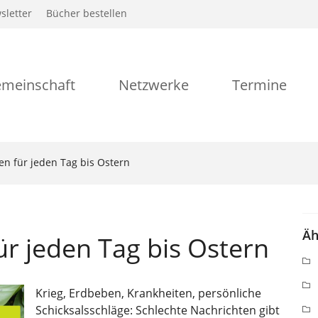
sletter
Bücher bestellen
meinschaft
Netzwerke
Termine
n für jeden Tag bis Ostern
Äh
r jeden Tag bis Ostern
Krieg, Erdbeben, Krankheiten, persönliche
Schicksalsschläge: Schlechte Nachrichten gibt