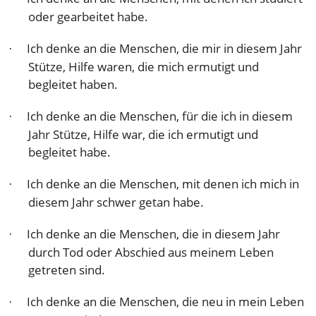
oder gearbeitet habe.
Ich denke an die Menschen, die mir in diesem Jahr
·
Stütze, Hilfe waren, die mich ermutigt und
begleitet haben.
Ich denke an die Menschen, für die ich in diesem
·
Jahr Stütze, Hilfe war, die ich ermutigt und
begleitet habe.
Ich denke an die Menschen, mit denen ich mich in
·
diesem Jahr schwer getan habe.
Ich denke an die Menschen, die in diesem Jahr
·
durch Tod oder Abschied aus meinem Leben
getreten sind.
Ich denke an die Menschen, die neu in mein Leben
·