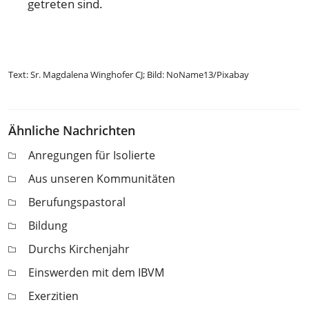
getreten sind.
Text: Sr. Magdalena Winghofer CJ; Bild: NoName13/Pixabay
Ähnliche Nachrichten
Anregungen für Isolierte
Aus unseren Kommunitäten
Berufungspastoral
Bildung
Durchs Kirchenjahr
Einswerden mit dem IBVM
Exerzitien