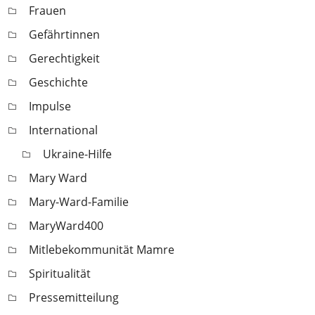
Frauen
Gefährtinnen
Gerechtigkeit
Geschichte
Impulse
International
Ukraine-Hilfe
Mary Ward
Mary-Ward-Familie
MaryWard400
Mitlebekommunität Mamre
Spiritualität
Pressemitteilung