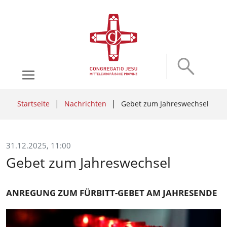
Startseite
Nachrichten
Gebet zum Jahreswechsel
31.12.2025, 11:00
Gebet zum Jahreswechsel
ANREGUNG ZUM FÜRBITT-GEBET AM JAHRESENDE