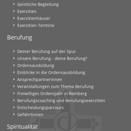
Geistliche Begleitung
Exerzitien
Exerzitienhäuser
Exerzitien-Termine
Berufung
Deiner Berufung auf der Spur
Unsere Berufung - deine Berufung?
Ordensausbildung
Einblicke in die Ordensausbildung
Ansprechpartnerinnen
Veranstaltungen zum Thema Berufung
Freiwilliges Ordensjahr in Bamberg
Berufungscoaching und Berufungsexerzitien
Entscheidungsparcours
Gefährtinnen
Spiritualität