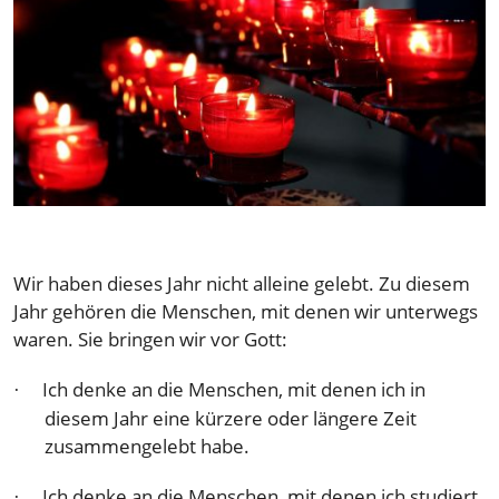
Wir haben dieses Jahr nicht alleine gelebt. Zu diesem
Jahr gehören die Menschen, mit denen wir unterwegs
waren. Sie bringen wir vor Gott:
Ich denke an die Menschen, mit denen ich in
·
diesem Jahr eine kürzere oder längere Zeit
zusammengelebt habe.
Ich denke an die Menschen, mit denen ich studiert
·