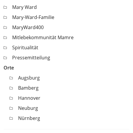
Mary Ward
Mary-Ward-Familie
MaryWard400
Mitlebekommunität Mamre
Spiritualität
Pressemitteilung
Orte
Augsburg
Bamberg
Hannover
Neuburg
Nürnberg