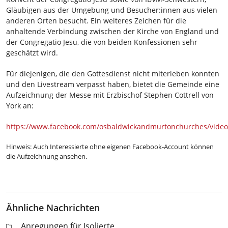
Gläubigen aus der Umgebung und Besucher:innen aus vielen
anderen Orten besucht. Ein weiteres Zeichen für die
anhaltende Verbindung zwischen der Kirche von England und
der Congregatio Jesu, die von beiden Konfessionen sehr
geschätzt wird.
Für diejenigen, die den Gottesdienst nicht miterleben konnten
und den Livestream verpasst haben, bietet die Gemeinde eine
Aufzeichnung der Messe mit Erzbischof Stephen Cottrell von
York an:
https://www.facebook.com/osbaldwickandmurtonchurches/vide
Hinweis: Auch Interessierte ohne eigenen Facebook-Account können
die Aufzeichnung ansehen.
Ähnliche Nachrichten
Anregungen für Isolierte