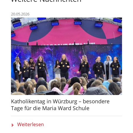
20.05.2026
Katholikentag in Würzburg – besondere
Tage für die Maria Ward Schule
Weiterlesen