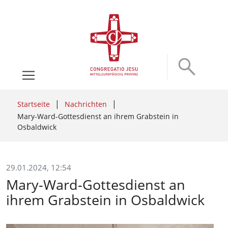
Startseite
Nachrichten
Mary-Ward-Gottesdienst an ihrem Grabstein in
Osbaldwick
29.01.2024, 12:54
Mary-Ward-Gottesdienst an
ihrem Grabstein in Osbaldwick