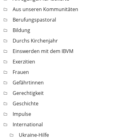
Aus unseren Kommunitäten
Berufungspastoral
Bildung
Durchs Kirchenjahr
Einswerden mit dem IBVM
Exerzitien
Frauen
Gefährtinnen
Gerechtigkeit
Geschichte
Impulse
International
Ukraine-Hilfe