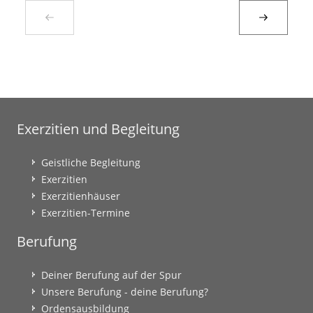
Exerzitien und Begleitung
Geistliche Begleitung
Exerzitien
Exerzitienhäuser
Exerzitien-Termine
Berufung
Deiner Berufung auf der Spur
Unsere Berufung - deine Berufung?
Ordensausbildung