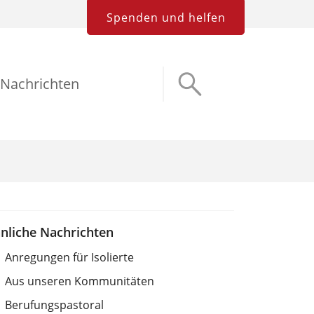
Spenden und helfen
Nachrichten
nliche Nachrichten
Anregungen für Isolierte
Aus unseren Kommunitäten
Berufungspastoral