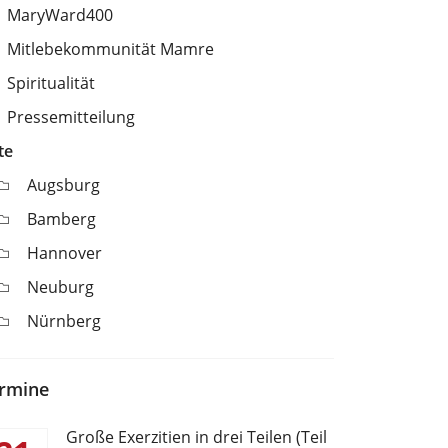
MaryWard400
Mitlebekommunität Mamre
Spiritualität
Pressemitteilung
te
Augsburg
Bamberg
Hannover
Neuburg
Nürnberg
rmine
Große Exerzitien in drei Teilen (Teil