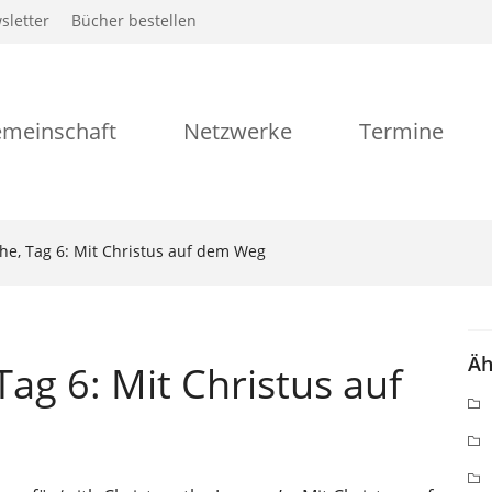
sletter
Bücher bestellen
meinschaft
Netzwerke
Termine
e, Tag 6: Mit Christus auf dem Weg
Äh
g 6: Mit Christus auf