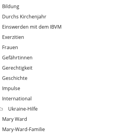
Bildung
Durchs Kirchenjahr
Einswerden mit dem IBVM
Exerzitien
Frauen
Gefährtinnen
Gerechtigkeit
Geschichte
Impulse
International
Ukraine-Hilfe
Mary Ward
Mary-Ward-Familie