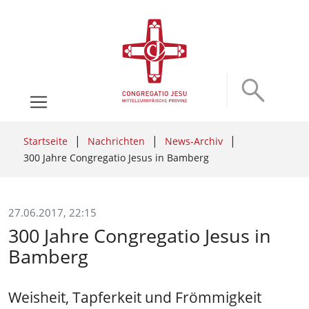
Startseite
Nachrichten
News-Archiv
300 Jahre Congregatio Jesus in Bamberg
27.06.2017, 22:15
300 Jahre Congregatio Jesus in
Bamberg
Weisheit, Tapferkeit und Frömmigkeit