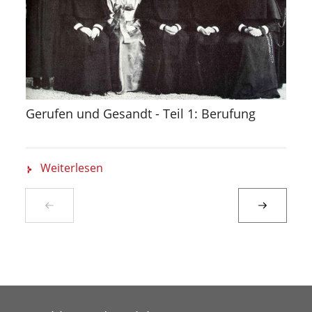
Gerufen und Gesandt - Teil 1: Berufung
Weiterlesen