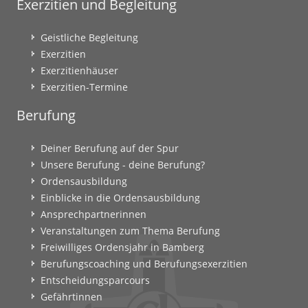
Exerzitien und Begleitung
Geistliche Begleitung
Exerzitien
Exerzitienhäuser
Exerzitien-Termine
Berufung
Deiner Berufung auf der Spur
Unsere Berufung - deine Berufung?
Ordensausbildung
Einblicke in die Ordensausbildung
Ansprechpartnerinnen
Veranstaltungen zum Thema Berufung
Freiwilliges Ordensjahr in Bamberg
Berufungscoaching und Berufungsexerzitien
Entscheidungsparcours
Gefährtinnen