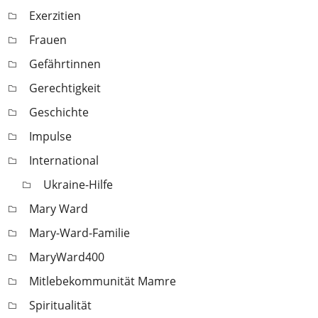
Exerzitien
Frauen
Gefährtinnen
Gerechtigkeit
Geschichte
Impulse
International
Ukraine-Hilfe
Mary Ward
Mary-Ward-Familie
MaryWard400
Mitlebekommunität Mamre
Spiritualität